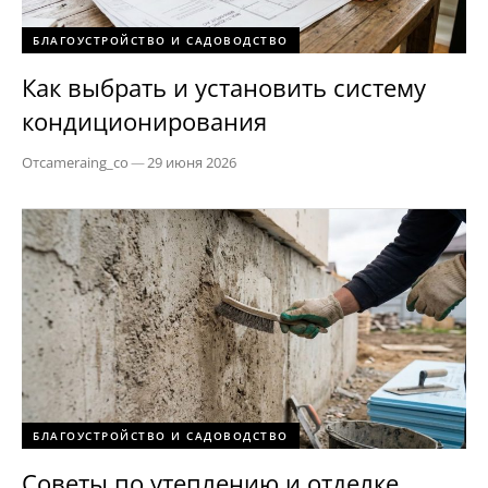
БЛАГОУСТРОЙСТВО И САДОВОДСТВО
Как выбрать и установить систему
кондиционирования
От
cameraing_co
—
29 июня 2026
БЛАГОУСТРОЙСТВО И САДОВОДСТВО
Советы по утеплению и отделке