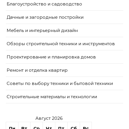
Благоустройство и садоводство
Дачные и загородные постройки
Мебель и интерьерный дизайн
Обзоры строительной техники и инструментов
Проектирование и планировка домов
Ремонт и отделка квартир
Советы по выбору техники и бытовой техники
Строительные материалы и технологии
Август 2026
Пн
Вт
Ср
Чт
Пт
Сб
Вс