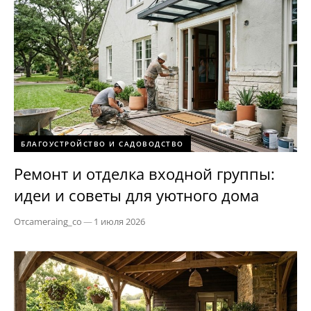
БЛАГОУСТРОЙСТВО И САДОВОДСТВО
Ремонт и отделка входной группы:
идеи и советы для уютного дома
От
cameraing_co
—
1 июля 2026