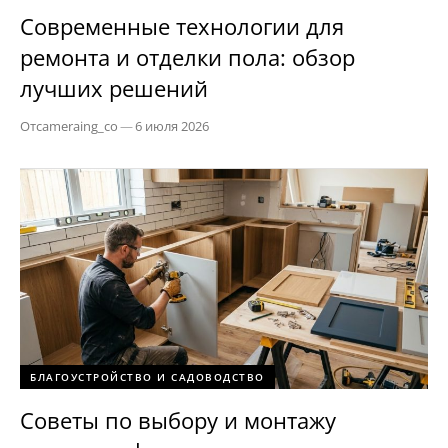
Современные технологии для
ремонта и отделки пола: обзор
лучших решений
От
cameraing_co
—
6 июля 2026
БЛАГОУСТРОЙСТВО И САДОВОДСТВО
Советы по выбору и монтажу