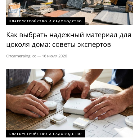
БЛАГОУСТРОЙСТВО И САДОВОДСТВО
Как выбрать надежный материал для
цоколя дома: советы экспертов
От
cameraing_co
—
16 июля 2026
БЛАГОУСТРОЙСТВО И САДОВОДСТВО