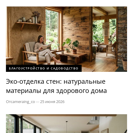
БЛАГОУСТРОЙСТВО И САДОВОДСТВО
Эко-отделка стен: натуральные
материалы для здорового дома
От
cameraing_co
—
25 июня 2026