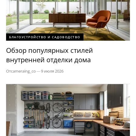
БЛАГОУСТРОЙСТВО И САДОВОДСТВО
Обзор популярных стилей
внутренней отделки дома
От
cameraing_co
—
9 июля 2026