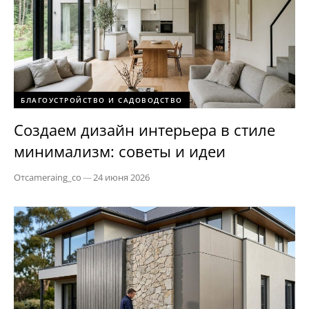
БЛАГОУСТРОЙСТВО И САДОВОДСТВО
Создаем дизайн интерьера в стиле
минимализм: советы и идеи
От
cameraing_co
—
24 июня 2026