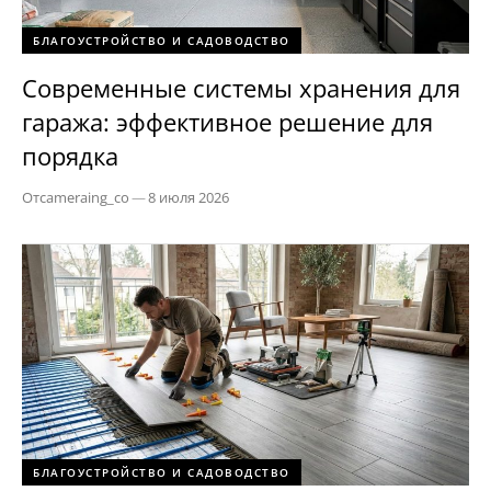
БЛАГОУСТРОЙСТВО И САДОВОДСТВО
Современные системы хранения для
гаража: эффективное решение для
порядка
От
cameraing_co
—
8 июля 2026
БЛАГОУСТРОЙСТВО И САДОВОДСТВО