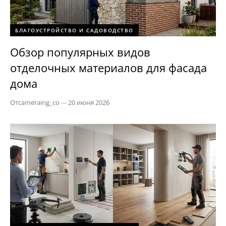
БЛАГОУСТРОЙСТВО И САДОВОДСТВО
Обзор популярных видов
отделочных материалов для фасада
дома
От
cameraing_co
—
20 июня 2026