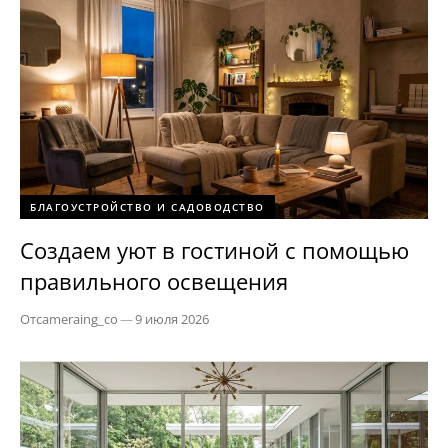
БЛАГОУСТРОЙСТВО И САДОВОДСТВО
Создаем уют в гостиной с помощью
правильного освещения
От
cameraing_co
—
9 июля 2026