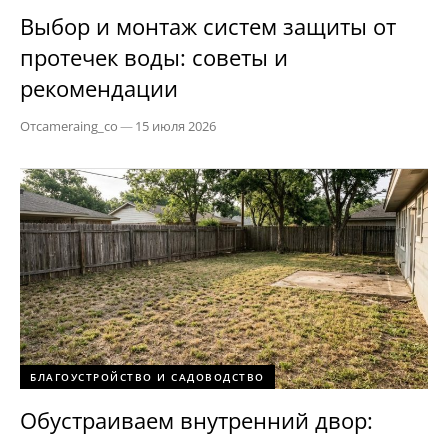
Выбор и монтаж систем защиты от
протечек воды: советы и
рекомендации
От
cameraing_co
—
15 июля 2026
БЛАГОУСТРОЙСТВО И САДОВОДСТВО
Обустраиваем внутренний двор: