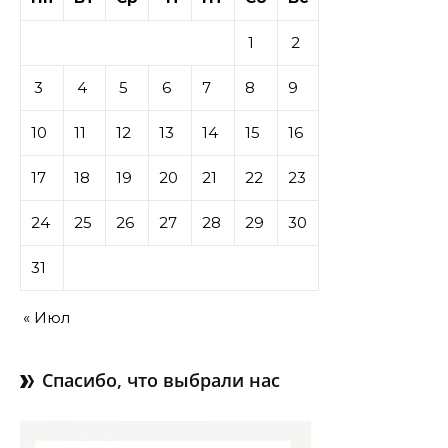
1
2
3
4
5
6
7
8
9
10
11
12
13
14
15
16
17
18
19
20
21
22
23
24
25
26
27
28
29
30
31
« Июл
Спасибо, что выбрали нас