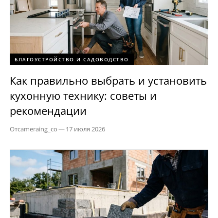
БЛАГОУСТРОЙСТВО И САДОВОДСТВО
Как правильно выбрать и установить
кухонную технику: советы и
рекомендации
От
cameraing_co
—
17 июля 2026