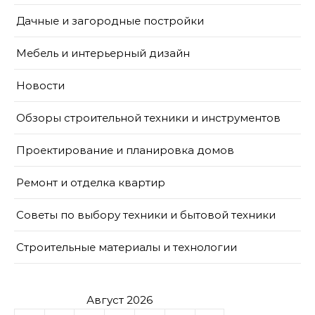
Дачные и загородные постройки
Мебель и интерьерный дизайн
Новости
Обзоры строительной техники и инструментов
Проектирование и планировка домов
Ремонт и отделка квартир
Советы по выбору техники и бытовой техники
Строительные материалы и технологии
Август 2026