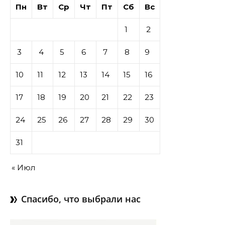
Пн
Вт
Ср
Чт
Пт
Сб
Вс
1
2
3
4
5
6
7
8
9
10
11
12
13
14
15
16
17
18
19
20
21
22
23
24
25
26
27
28
29
30
31
« Июл
Спасибо, что выбрали нас