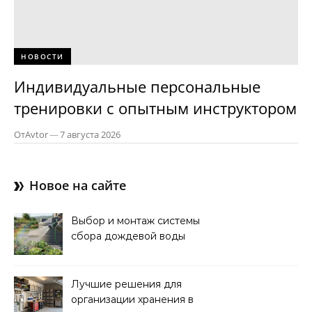
НОВОСТИ
Индивидуальные персональные
тренировки с опытным инструктором
От
Avtor
—
7 августа 2026
Новое на сайте
Выбор и монтаж системы
сбора дождевой воды
для полива: советы и
рекомендации
Лучшие решения для
организации хранения в