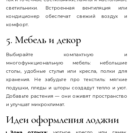
светильники. Встроенная вентиляция или
кондиционер обеспечат свежий воздух и
комфорт.
5. Мебель и декор
Выбирайте компактную и
многофункциональную мебель: небольшие
столы, удобные стулья или кресла, полки для
хранения. Не забудьте про текстиль: мягкие
подушки, пледы и шторы создадут тепло и уют.
Добавьте растения — они оживят пространство
и улучшат микроклимат.
Идеи оформления лоджии
Зона отдыха:
уютное кресло или гамак,