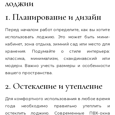
лоджии
1. Планирование и дизайн
Перед началом работ определите, как вы хотите
использовать лоджию. Это может быть мини-
кабинет, зона отдыха, зимний сад или место для
хранения. Подумайте о стиле интерьера:
классика, минимализм, скандинавский или
модерн. Важно учесть размеры и особенности
вашего пространства.
2. Остекление и утепление
Для комфортного использования в любое время
года необходимо правильно утеплить и
остеклить лоджию. Современные ПВХ-окна