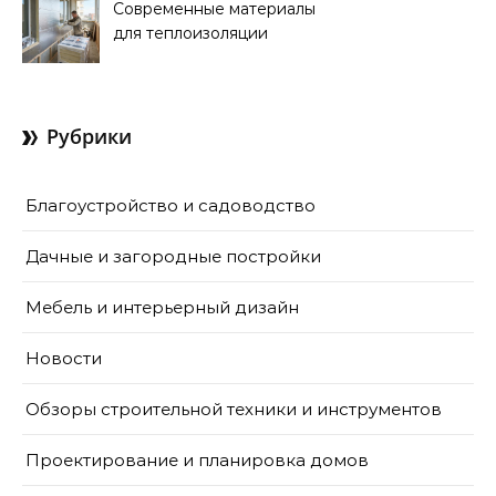
окрашивания
Современные материалы
для теплоизоляции
лоджий и балконов
Рубрики
Благоустройство и садоводство
Дачные и загородные постройки
Мебель и интерьерный дизайн
Новости
Обзоры строительной техники и инструментов
Проектирование и планировка домов