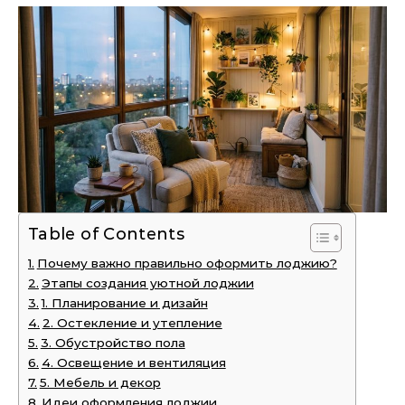
Table of Contents
Почему важно правильно оформить лоджию?
Этапы создания уютной лоджии
1. Планирование и дизайн
2. Остекление и утепление
3. Обустройство пола
4. Освещение и вентиляция
5. Мебель и декор
Идеи оформления лоджии