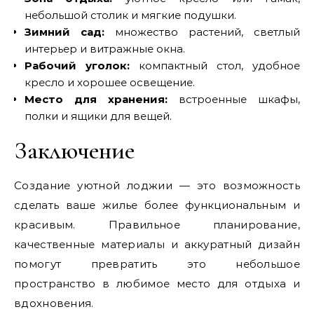
небольшой столик и мягкие подушки.
Зимний сад:
множество растений, светлый
интерьер и витражные окна.
Рабочий уголок:
компактный стол, удобное
кресло и хорошее освещение.
Место для хранения:
встроенные шкафы,
полки и ящики для вещей.
Заключение
Создание уютной лоджии — это возможность
сделать ваше жилье более функциональным и
красивым. Правильное планирование,
качественные материалы и аккуратный дизайн
помогут превратить это небольшое
пространство в любимое место для отдыха и
вдохновения.