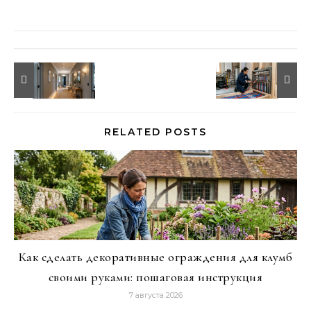
RELATED POSTS
Как сделать декоративные ограждения для клумб
своими руками: пошаговая инструкция
7 августа 2026