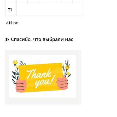
31
« Июл
Спасибо, что выбрали нас