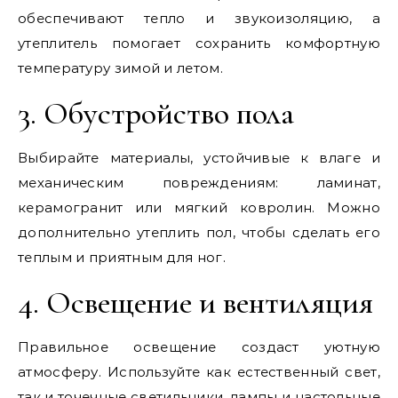
обеспечивают тепло и звукоизоляцию, а
утеплитель помогает сохранить комфортную
температуру зимой и летом.
3. Обустройство пола
Выбирайте материалы, устойчивые к влаге и
механическим повреждениям: ламинат,
керамогранит или мягкий ковролин. Можно
дополнительно утеплить пол, чтобы сделать его
теплым и приятным для ног.
4. Освещение и вентиляция
Правильное освещение создаст уютную
атмосферу. Используйте как естественный свет,
так и точечные светильники, лампы и настольные