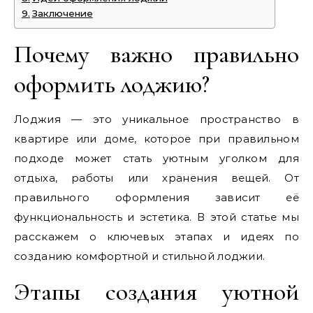
Заключение
Почему важно правильно
оформить лоджию?
Лоджия — это уникальное пространство в
квартире или доме, которое при правильном
подходе может стать уютным уголком для
отдыха, работы или хранения вещей. От
правильного оформления зависит её
функциональность и эстетика. В этой статье мы
расскажем о ключевых этапах и идеях по
созданию комфортной и стильной лоджии.
Этапы создания уютной