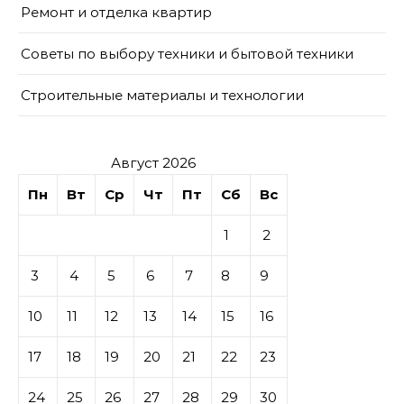
Ремонт и отделка квартир
Советы по выбору техники и бытовой техники
Строительные материалы и технологии
Август 2026
Пн
Вт
Ср
Чт
Пт
Сб
Вс
1
2
3
4
5
6
7
8
9
10
11
12
13
14
15
16
17
18
19
20
21
22
23
24
25
26
27
28
29
30