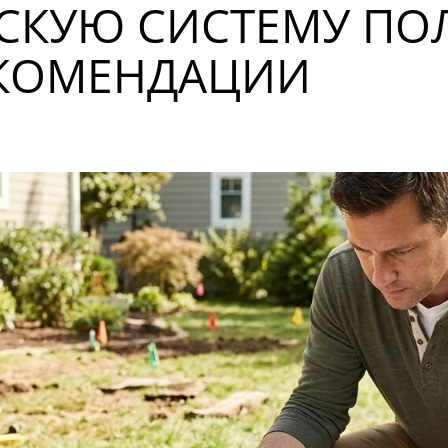
СКУЮ СИСТЕМУ ПОЛ
ЕКОМЕНДАЦИИ