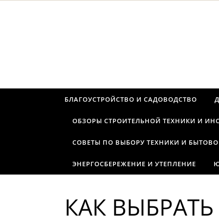
Перейти к содержимому
БЛАГОУСТРОЙСТВО И САДОВОДСТВО
ОБЗОРЫ СТРОИТЕЛЬНОЙ ТЕХНИКИ И ИН
СОВЕТЫ ПО ВЫБОРУ ТЕХНИКИ И БЫТОВО
ЭНЕРГОСБЕРЕЖЕНИЕ И УТЕПЛЕНИЕ
Ю
КАК ВЫБРАТЬ