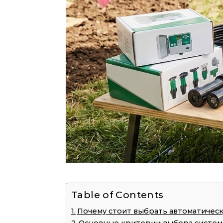
Table of Contents
Почему стоит выбрать автоматическ
Основные критерии выбора систем