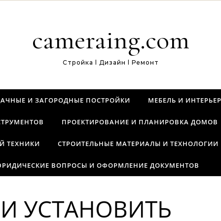
cameraing.com
Стройка l Дизайн l Ремонт
ДАЧНЫЕ И ЗАГОРОДНЫЕ ПОСТРОЙКИ
МЕБЕЛЬ И ИНТЕРЬЕ
СТРУМЕНТОВ
ПРОЕКТИРОВАНИЕ И ПЛАНИРОВКА ДОМОВ
Й ТЕХНИКИ
СТРОИТЕЛЬНЫЕ МАТЕРИАЛЫ И ТЕХНОЛОГИИ
РИДИЧЕСКИЕ ВОПРОСЫ И ОФОРМЛЕНИЕ ДОКУМЕНТОВ
 И УСТАНОВИТЬ