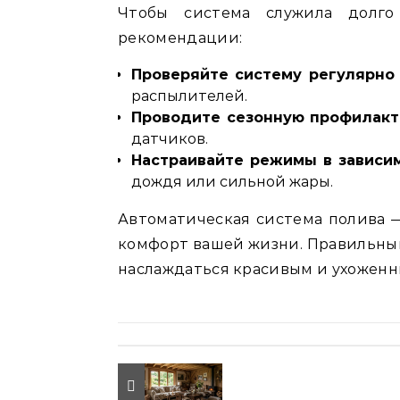
Чтобы система служила долго
рекомендации:
Проверяйте систему регулярно
распылителей.
Проводите сезонную профилакт
датчиков.
Настраивайте режимы в зависи
дождя или сильной жары.
Автоматическая система полива —
комфорт вашей жизни. Правильный
наслаждаться красивым и ухоженн