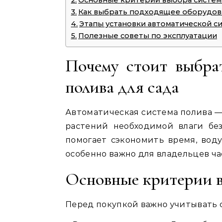
Как выбрать подходящее оборудов
Этапы установки автоматической с
Полезные советы по эксплуатации
Почему стоит выбра
полива для сада
Автоматическая система полива —
растений необходимой влаги без
помогает сэкономить время, вод
особенно важно для владельцев час
Основные критерии в
Перед покупкой важно учитывать