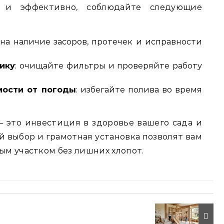
 и эффективно, соблюдайте следующие
на наличие засоров, протечек и исправности
ику
: очищайте фильтры и проверяйте работу
мости от погоды
: избегайте полива во время
 это инвестиция в здоровье вашего сада и
 выбор и грамотная установка позволят вам
ым участком без лишних хлопот.