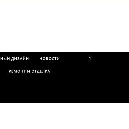
РНЫЙ ДИЗАЙН
НОВОСТИ
РЕМОНТ И ОТДЕЛКА