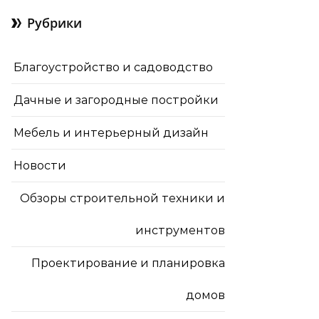
Рубрики
Благоустройство и садоводство
Дачные и загородные постройки
Мебель и интерьерный дизайн
Новости
Обзоры строительной техники и
инструментов
Проектирование и планировка
домов