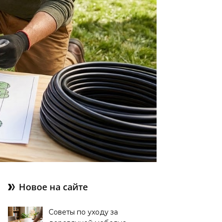
Новое на сайте
Советы по уходу за