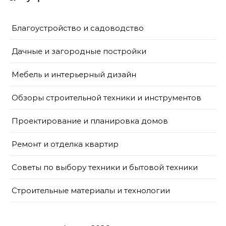
Благоустройство и садоводство
Дачные и загородные постройки
Мебель и интерьерный дизайн
Обзоры строительной техники и инструментов
Проектирование и планировка домов
Ремонт и отделка квартир
Советы по выбору техники и бытовой техники
Строительные материалы и технологии