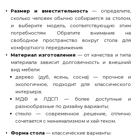
Размер и вместительность
— определите,
сколько человек обычно собирается за столом,
и выберите модель, соответствующую этим
потребностям. Обратите внимание на
свободное пространство вокруг стола для
комфортного передвижения.
Материал изготовления
— от качества и типа
материала зависит долговечность и внешний
вид мебели:
дерево (дуб, ясень, сосна) — прочное и
экологичное, подходит для классического
интерьера;
МДФ и ЛДСП — более доступные и
разнообразные по дизайну варианты;
стекло — современное решение, отлично
сочетается с минимализмом и хай-теком.
Форма стола
— классические варианты: