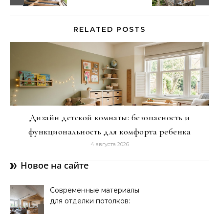
RELATED POSTS
Дизайн детской комнаты: безопасность и
функциональность для комфорта ребенка
4 августа 2026
Новое на сайте
Современные материалы
для отделки потолков:
выбор и преимущества