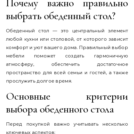
Почему важно правильно
выбрать обеденный стол?
Обеденный стол — это центральный элемент
любой кухни или столовой, от которого зависит
комфорт и уют вашего дома. Правильный выбор
мебели поможет создать гармоничную
атмосферу, обеспечить достаточное
пространство для всей семьи и гостей, а также
прослужить долгое время.
Основные критерии
выбора обеденного стола
Перед покупкой важно учитывать несколько
ключевых аспектов: