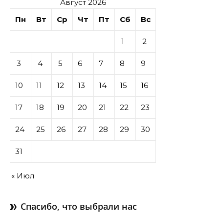
Август 2026
Пн
Вт
Ср
Чт
Пт
Сб
Вс
1
2
3
4
5
6
7
8
9
10
11
12
13
14
15
16
17
18
19
20
21
22
23
24
25
26
27
28
29
30
31
« Июл
Спасибо, что выбрали нас