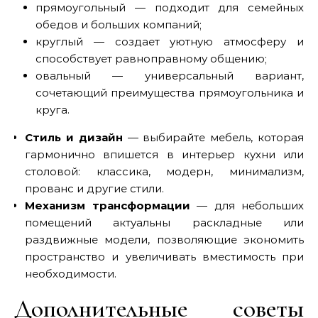
прямоугольный — подходит для семейных
обедов и больших компаний;
круглый — создает уютную атмосферу и
способствует равноправному общению;
овальный — универсальный вариант,
сочетающий преимущества прямоугольника и
круга.
Стиль и дизайн
— выбирайте мебель, которая
гармонично впишется в интерьер кухни или
столовой: классика, модерн, минимализм,
прованс и другие стили.
Механизм трансформации
— для небольших
помещений актуальны раскладные или
раздвижные модели, позволяющие экономить
пространство и увеличивать вместимость при
необходимости.
Дополнительные советы