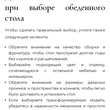
при выборе обеденного
стола
Чтобы сделать правильный выбор, учтите также
следующие моменты:
Обратите внимание на качество сборки и
фурнитуру, чтобы стол прослужил долгие годы
без скрипов и расшатываний.
Выбирайте подходящий цвет и отделку,
сочетающуюся с остальной мебелью и
интерьером.
Обратите внимание на размеры дверных
проемов и пространства в комнате, чтобы легко
было доставить и установить стол.
Если выбираете трансформируемую модель,
убедитесь в надежности механизма и простоте