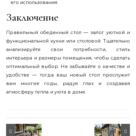
его использования.
Заключение
Правильный обеденный стол — залог уютной и
функциональной кухни или столовой. Тщательно
анализируйте свои потребности, стиль
интерьера и размеры помещения, чтобы сделать
оптимальный выбор. Не забывайте о качестве и
удобстве — тогда ваш новый стол прослужит
вам многие годы, радуя глаз и создавая
атмосферу тепла и уюта в доме.