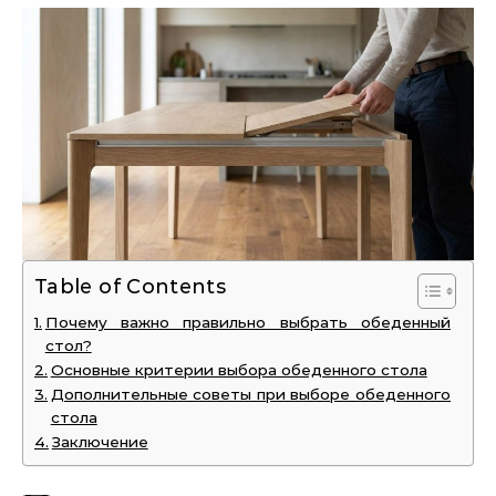
Table of Contents
Почему важно правильно выбрать обеденный
стол?
Основные критерии выбора обеденного стола
Дополнительные советы при выборе обеденного
стола
Заключение