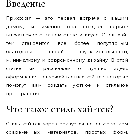
Введение
Прихожая — это первая встреча с вашим
домом, и именно она создает первое
впечатление о вашем стиле и вкусе. Стиль хай-
тек становится все более популярным
благодаря своей функциональности,
минимализму и современному дизайну. В этой
статье мы расскажем о лучших идеях
оформления прихожей в стиле хай-тек, которые
помогут вам создать уютное и стильное
пространство.
Что такое стиль хай-тек?
Стиль хай-тек характеризуется использованием
современных материалов, простых форм,