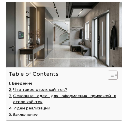
Table of Contents
Введение
Что такое стиль хай-тек?
Основные идеи для оформления прихожей в
стиле хай-тек
Идеи реализации
Заключение