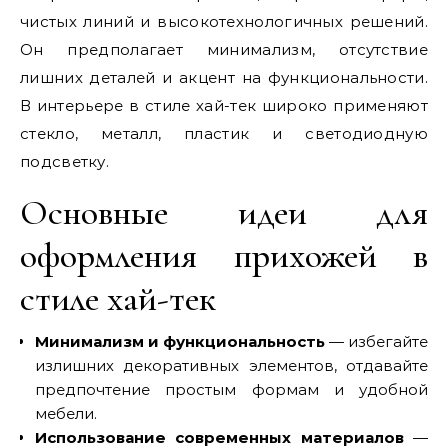
чистых линий и высокотехнологичных решений.
Он предполагает минимализм, отсутствие
лишних деталей и акцент на функциональности.
В интерьере в стиле хай-тек широко применяют
стекло, металл, пластик и светодиодную
подсветку.
Основные идеи для
оформления прихожей в
стиле хай-тек
Минимализм и функциональность
— избегайте
излишних декоративных элементов, отдавайте
предпочтение простым формам и удобной
мебели.
Использование современных материалов
—