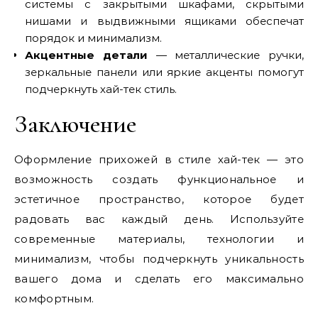
системы с закрытыми шкафами, скрытыми
нишами и выдвижными ящиками обеспечат
порядок и минимализм.
Акцентные детали
— металлические ручки,
зеркальные панели или яркие акценты помогут
подчеркнуть хай-тек стиль.
Заключение
Оформление прихожей в стиле хай-тек — это
возможность создать функциональное и
эстетичное пространство, которое будет
радовать вас каждый день. Используйте
современные материалы, технологии и
минимализм, чтобы подчеркнуть уникальность
вашего дома и сделать его максимально
комфортным.