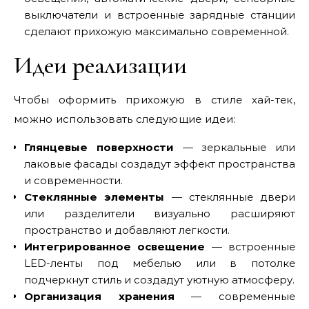
выключатели и встроенные зарядные станции
сделают прихожую максимально современной.
Идеи реализации
Чтобы оформить прихожую в стиле хай-тек,
можно использовать следующие идеи:
Глянцевые поверхности
— зеркальные или
лаковые фасады создадут эффект пространства
и современности.
Стеклянные элементы
— стеклянные двери
или разделители визуально расширяют
пространство и добавляют легкости.
Интегрированное освещение
— встроенные
LED-ленты под мебелью или в потолке
подчеркнут стиль и создадут уютную атмосферу.
Организация хранения
— современные