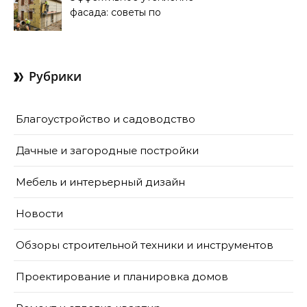
фасада: советы по
ремонту и
теплоизоляции дома
Рубрики
Благоустройство и садоводство
Дачные и загородные постройки
Мебель и интерьерный дизайн
Новости
Обзоры строительной техники и инструментов
Проектирование и планировка домов