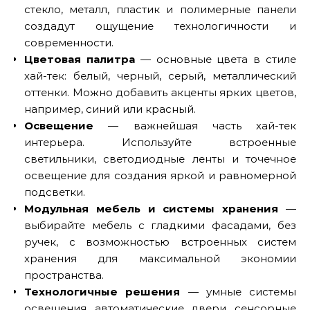
стекло, металл, пластик и полимерные панели
создадут ощущение технологичности и
современности.
Цветовая палитра
— основные цвета в стиле
хай-тек: белый, черный, серый, металлический
оттенки. Можно добавить акценты ярких цветов,
например, синий или красный.
Освещение
— важнейшая часть хай-тек
интерьера. Используйте встроенные
светильники, светодиодные ленты и точечное
освещение для создания яркой и равномерной
подсветки.
Модульная мебель и системы хранения
—
выбирайте мебель с гладкими фасадами, без
ручек, с возможностью встроенных систем
хранения для максимальной экономии
пространства.
Технологичные решения
— умные системы
освещения, автоматические двери, сенсорные