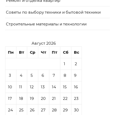
Ремонт и отделка квартир
Советы по выбору техники и бытовой техники
Строительные материалы и технологии
Август 2026
Пн
Вт
Ср
Чт
Пт
Сб
Вс
1
2
3
4
5
6
7
8
9
10
11
12
13
14
15
16
17
18
19
20
21
22
23
24
25
26
27
28
29
30