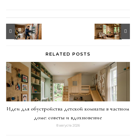
RELATED POSTS
Идеи для обустройства детской комнаты в частном
доме: советы и вдохновение
8 августа 2026