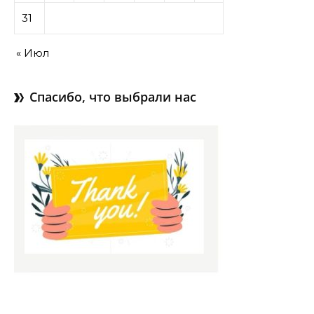
31
« Июл
Спасибо, что выбрали нас