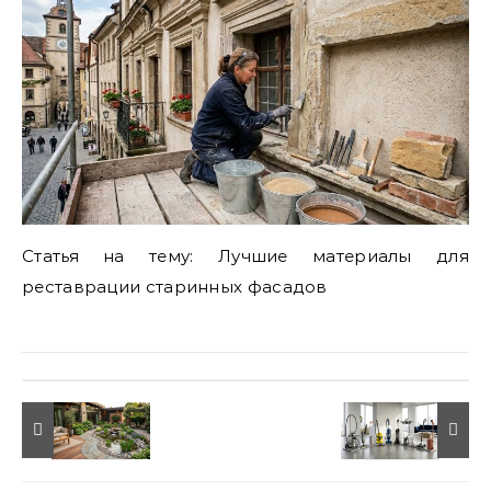
Статья на тему: Лучшие материалы для
реставрации старинных фасадов