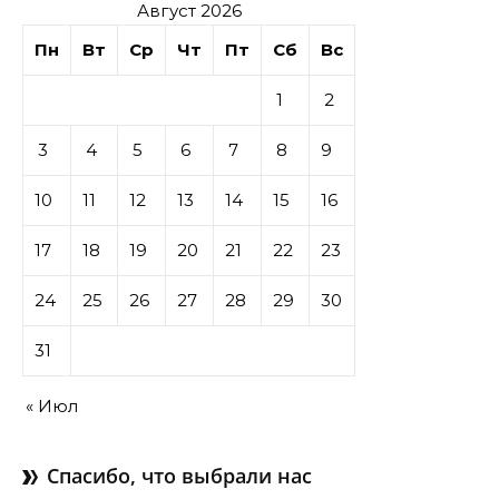
Август 2026
Пн
Вт
Ср
Чт
Пт
Сб
Вс
1
2
3
4
5
6
7
8
9
10
11
12
13
14
15
16
17
18
19
20
21
22
23
24
25
26
27
28
29
30
31
« Июл
Спасибо, что выбрали нас