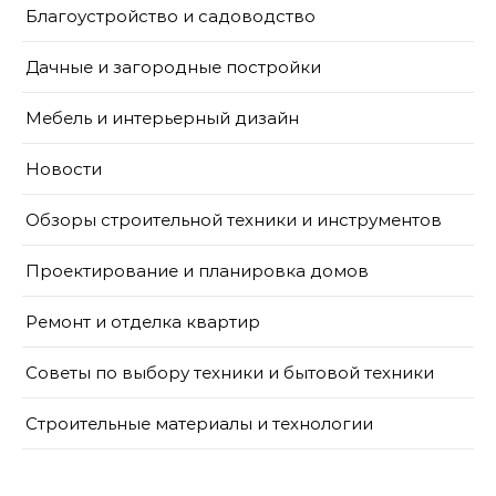
Благоустройство и садоводство
Дачные и загородные постройки
Мебель и интерьерный дизайн
Новости
Обзоры строительной техники и инструментов
Проектирование и планировка домов
Ремонт и отделка квартир
Советы по выбору техники и бытовой техники
Строительные материалы и технологии