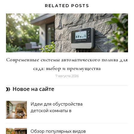
RELATED POSTS
Современные системы автоматического полива для
сада: выбор и преимущества
7 августа 2026
Новое на сайте
Идеи для обустройства
детской комнаты в
частном доме: советы и
вдохновение
Обзор популярных видов