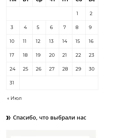
1
2
3
4
5
6
7
8
9
10
11
12
13
14
15
16
17
18
19
20
21
22
23
24
25
26
27
28
29
30
31
« Июл
Спасибо, что выбрали нас