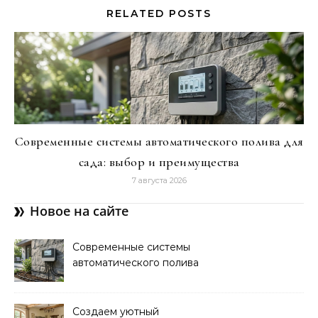
RELATED POSTS
Современные системы автоматического полива для
сада: выбор и преимущества
7 августа 2026
Новое на сайте
Современные системы
автоматического полива
для сада: выбор и
преимущества
Создаем уютный