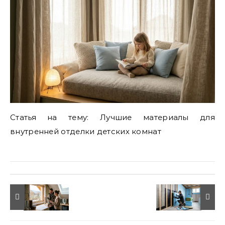
Статья на тему: Лучшие материалы для
внутренней отделки детских комнат