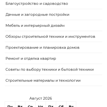
Благоустройство и садоводство
Дачные и загородные постройки
Мебель и интерьерный дизайн
Обзоры строительной техники и инструментов
Проектирование и планировка домов
Ремонт и отделка квартир
Советы по выбору техники и бытовой техники
Строительные материалы и технологии
Август 2026
Пн
Вт
Ср
Чт
Пт
Сб
Вс