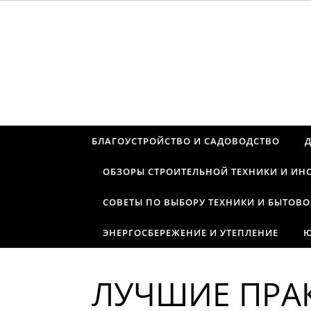
Перейти к содержимому
БЛАГОУСТРОЙСТВО И САДОВОДСТВО
ОБЗОРЫ СТРОИТЕЛЬНОЙ ТЕХНИКИ И ИН
СОВЕТЫ ПО ВЫБОРУ ТЕХНИКИ И БЫТОВО
ЭНЕРГОСБЕРЕЖЕНИЕ И УТЕПЛЕНИЕ
Ю
ЛУЧШИЕ ПРА