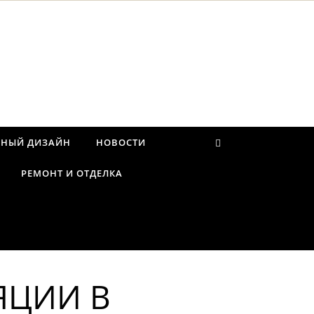
РНЫЙ ДИЗАЙН
НОВОСТИ
РЕМОНТ И ОТДЕЛКА
ЯЦИИ В