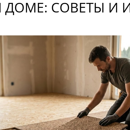
 ДОМЕ: СОВЕТЫ И 