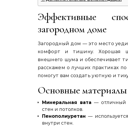
Эффективные сп
загородном доме
Загородный дом — это место уеди
комфорт и тишину. Хорошая ш
внешнего шума и обеспечивает т
расскажем о лучших практиках по
помогут вам создать уютную и тих
Основные материалы
Минеральная вата
— отличный з
стен и потолков.
Пенополиуретан
— используется
внутри стен.