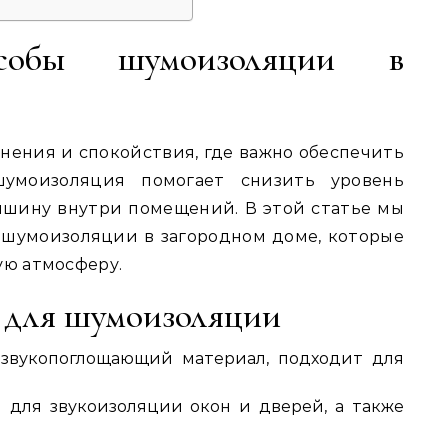
особы шумоизоляции в
нения и спокойствия, где важно обеспечить
умоизоляция помогает снизить уровень
ишину внутри помещений. В этой статье мы
 шумоизоляции в загородном доме, которые
ую атмосферу.
 для шумоизоляции
вукопоглощающий материал, подходит для
 для звукоизоляции окон и дверей, а также