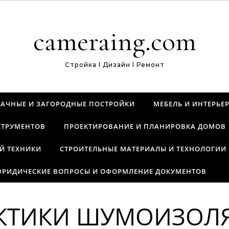
cameraing.com
Стройка l Дизайн l Ремонт
ДАЧНЫЕ И ЗАГОРОДНЫЕ ПОСТРОЙКИ
МЕБЕЛЬ И ИНТЕРЬЕ
СТРУМЕНТОВ
ПРОЕКТИРОВАНИЕ И ПЛАНИРОВКА ДОМОВ
Й ТЕХНИКИ
СТРОИТЕЛЬНЫЕ МАТЕРИАЛЫ И ТЕХНОЛОГИИ
РИДИЧЕСКИЕ ВОПРОСЫ И ОФОРМЛЕНИЕ ДОКУМЕНТОВ
КТИКИ ШУМОИЗОЛ