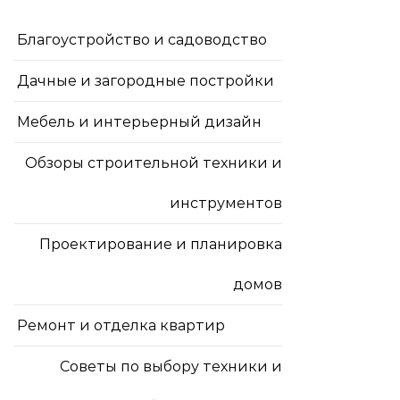
Благоустройство и садоводство
Дачные и загородные постройки
Мебель и интерьерный дизайн
Обзоры строительной техники и
инструментов
Проектирование и планировка
домов
Ремонт и отделка квартир
Советы по выбору техники и