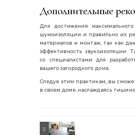
Дополнительные рек
Для достижения максимального
шумоизоляции и правильно их ре
материалов и монтаж, так как да
эффективность звукоизоляции. Т
со специалистами для разрабо
вашего загородного дома.
Следуя этим практикам, вы сможе
в своем доме, наслаждаясь тишино