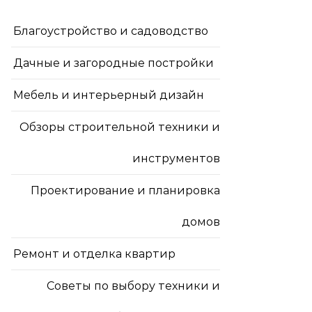
Благоустройство и садоводство
Дачные и загородные постройки
Мебель и интерьерный дизайн
Обзоры строительной техники и
инструментов
Проектирование и планировка
домов
Ремонт и отделка квартир
Советы по выбору техники и