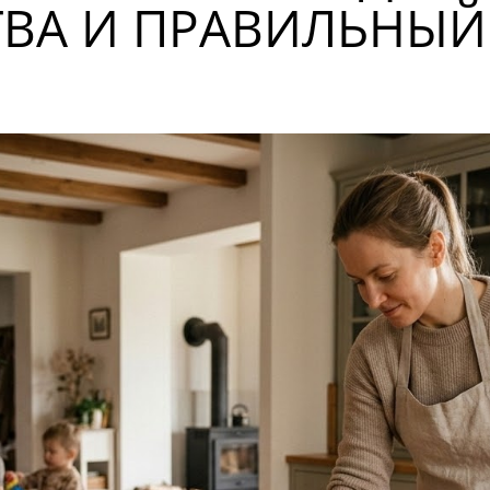
ВА И ПРАВИЛЬНЫЙ