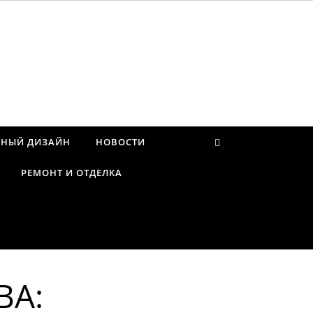
РНЫЙ ДИЗАЙН
НОВОСТИ
РЕМОНТ И ОТДЕЛКА
ВА: