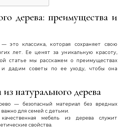
ого дерева: преимущества и
 — это классика, которая сохраняет свою
гих лет. Ее ценят за уникальную красоту,
той статье мы расскажем о преимуществах
 и дадим советы по ее уходу, чтобы она
 из натурального дерева
ерево — безопасный материал без вредных
 важно для семей с детьми.
 качественная мебель из дерева служит
тетические свойства.