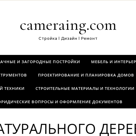
cameraing.com
Стройка l Дизайн l Ремонт
ДАЧНЫЕ И ЗАГОРОДНЫЕ ПОСТРОЙКИ
МЕБЕЛЬ И ИНТЕРЬЕ
СТРУМЕНТОВ
ПРОЕКТИРОВАНИЕ И ПЛАНИРОВКА ДОМОВ
Й ТЕХНИКИ
СТРОИТЕЛЬНЫЕ МАТЕРИАЛЫ И ТЕХНОЛОГИИ
РИДИЧЕСКИЕ ВОПРОСЫ И ОФОРМЛЕНИЕ ДОКУМЕНТОВ
АТУРАЛЬНОГО ДЕРЕ