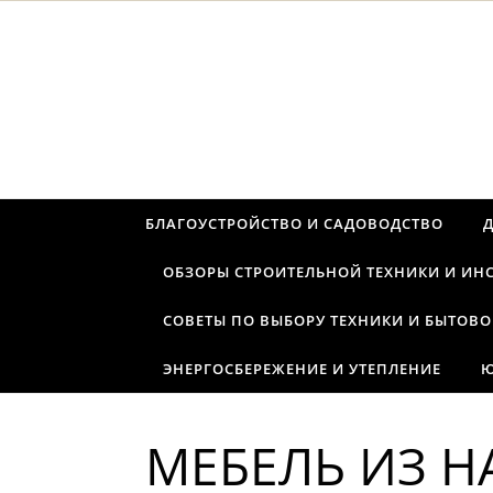
Перейти к содержимому
БЛАГОУСТРОЙСТВО И САДОВОДСТВО
ОБЗОРЫ СТРОИТЕЛЬНОЙ ТЕХНИКИ И ИН
СОВЕТЫ ПО ВЫБОРУ ТЕХНИКИ И БЫТОВО
ЭНЕРГОСБЕРЕЖЕНИЕ И УТЕПЛЕНИЕ
Ю
МЕБЕЛЬ ИЗ Н