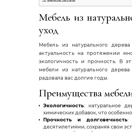
Мебель из натуральн
уход
Мебель из натурального дерева
актуальность на протяжении мно
экологичность и прочность. В э
мебели из натурального дерева
радовала вас долгие годы.
Преимущества мебели
Экологичность
: натуральное д
химических добавок, что особенно
Прочность и долговечность
:
десятилетиями, сохраняя свои эс