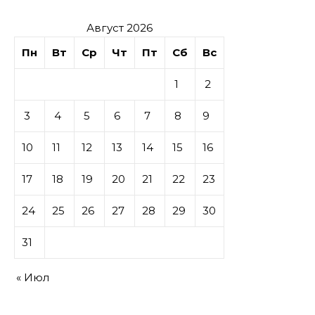
Август 2026
Пн
Вт
Ср
Чт
Пт
Сб
Вс
1
2
3
4
5
6
7
8
9
10
11
12
13
14
15
16
17
18
19
20
21
22
23
24
25
26
27
28
29
30
31
« Июл