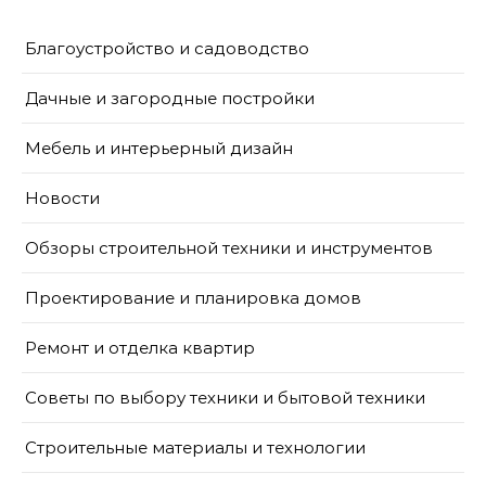
Благоустройство и садоводство
Дачные и загородные постройки
Мебель и интерьерный дизайн
Новости
Обзоры строительной техники и инструментов
Проектирование и планировка домов
Ремонт и отделка квартир
Советы по выбору техники и бытовой техники
Строительные материалы и технологии