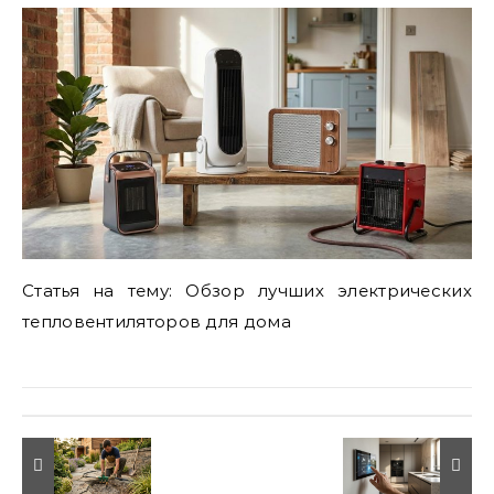
Статья на тему: Обзор лучших электрических
тепловентиляторов для дома