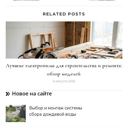
RELATED POSTS
Лучшие электропилы для строительства и ремонта:
обзор моделей
6 августа 2026
Новое на сайте
Выбор и монтаж системы
сбора дождевой воды
для полива: советы и
рекомендации