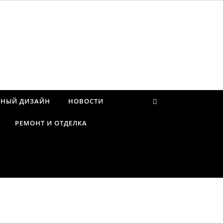
РНЫЙ ДИЗАЙН
НОВОСТИ
РЕМОНТ И ОТДЕЛКА