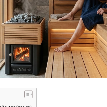
ей и требований