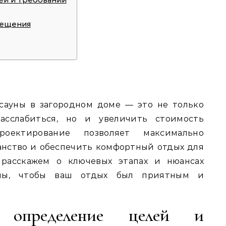
мещения
сауны в загородном доме — это не только
асслабиться, но и увеличить стоимость
роектирование позволяет максимально
анство и обеспечить комфортный отдых для
 расскажем о ключевых этапах и нюансах
уны, чтобы ваш отдых был приятным и
 определение целей и