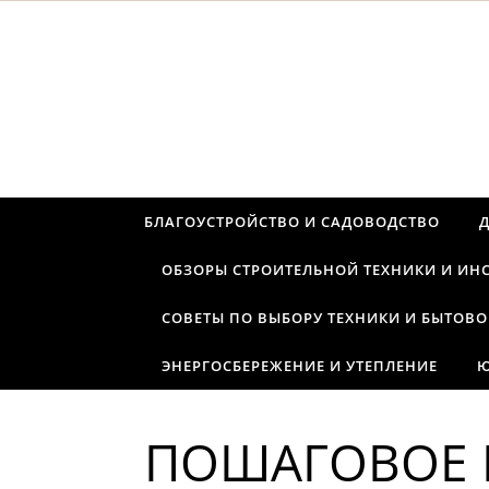
Перейти к содержимому
БЛАГОУСТРОЙСТВО И САДОВОДСТВО
ОБЗОРЫ СТРОИТЕЛЬНОЙ ТЕХНИКИ И ИН
СОВЕТЫ ПО ВЫБОРУ ТЕХНИКИ И БЫТОВО
ЭНЕРГОСБЕРЕЖЕНИЕ И УТЕПЛЕНИЕ
Ю
ПОШАГОВОЕ 