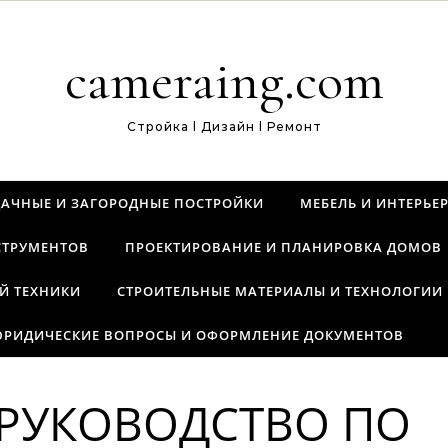
cameraing.com
Стройка l Дизайн l Ремонт
ДАЧНЫЕ И ЗАГОРОДНЫЕ ПОСТРОЙКИ
МЕБЕЛЬ И ИНТЕРЬЕ
СТРУМЕНТОВ
ПРОЕКТИРОВАНИЕ И ПЛАНИРОВКА ДОМОВ
Й ТЕХНИКИ
СТРОИТЕЛЬНЫЕ МАТЕРИАЛЫ И ТЕХНОЛОГИИ
РИДИЧЕСКИЕ ВОПРОСЫ И ОФОРМЛЕНИЕ ДОКУМЕНТОВ
РУКОВОДСТВО ПО