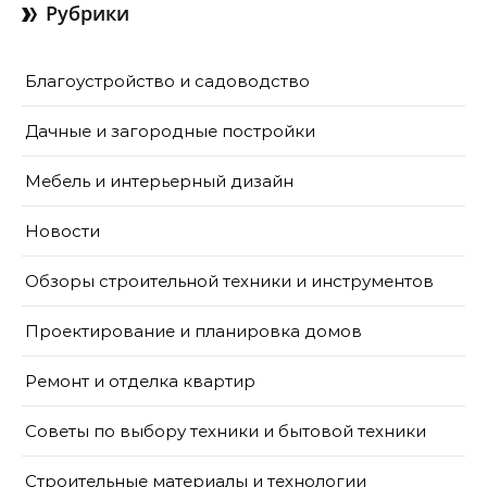
Рубрики
Благоустройство и садоводство
Дачные и загородные постройки
Мебель и интерьерный дизайн
Новости
Обзоры строительной техники и инструментов
Проектирование и планировка домов
Ремонт и отделка квартир
Советы по выбору техники и бытовой техники
Строительные материалы и технологии