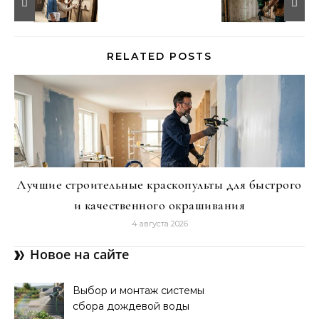
RELATED POSTS
Лучшие строительные краскопульты для быстрого
и качественного окрашивания
4 августа 2026
Новое на сайте
Выбор и монтаж системы
сбора дождевой воды