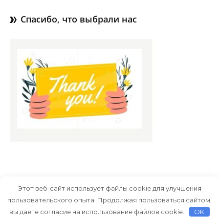
Спасибо, что выбрали нас
Этот веб-сайт использует файлы cookie для улучшения
пользовательского опыта. Продолжая пользоваться сайтом,
Тема Graceful от
Optima Themes
вы даете согласие на использование файлов cookie.
OK