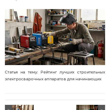
Статья на тему: Рейтинг лучших строительных
электросварочных аппаратов для начинающих