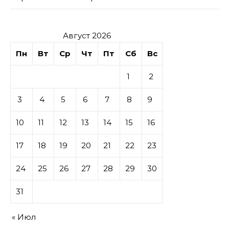
Август 2026
Пн
Вт
Ср
Чт
Пт
Сб
Вс
1
2
3
4
5
6
7
8
9
10
11
12
13
14
15
16
17
18
19
20
21
22
23
24
25
26
27
28
29
30
31
« Июл