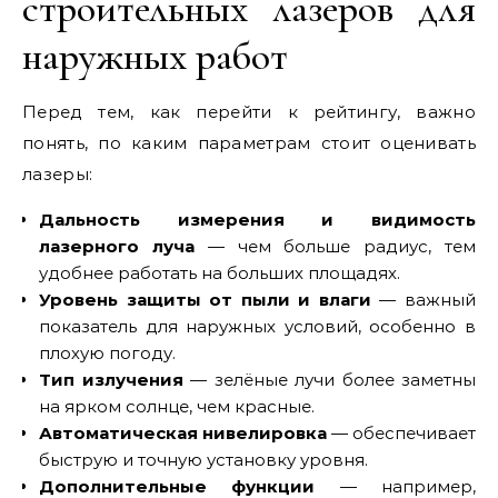
строительных лазеров для
наружных работ
Перед тем, как перейти к рейтингу, важно
понять, по каким параметрам стоит оценивать
лазеры:
Дальность измерения и видимость
лазерного луча
— чем больше радиус, тем
удобнее работать на больших площадях.
Уровень защиты от пыли и влаги
— важный
показатель для наружных условий, особенно в
плохую погоду.
Тип излучения
— зелёные лучи более заметны
на ярком солнце, чем красные.
Автоматическая нивелировка
— обеспечивает
быструю и точную установку уровня.
Дополнительные функции
— например,