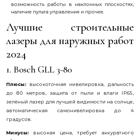
возможность работы в наклонных плоскостях,
наличие пульта управления и прочее.
Лучшие строительные
лазеры для наружных работ
2024
1. Bosch GLL 3-80
Плюсы:
высокоточная нивелировка, дальность
до 80 метров, защита от пыли и влаги IP65,
зелёный лазер для лучшей видимости на солнце,
автоматическая самонивелировка до 4
градусов.
Минусы:
высокая цена, требует аккуратного