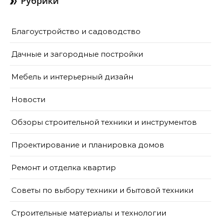
Рубрики
Благоустройство и садоводство
Дачные и загородные постройки
Мебель и интерьерный дизайн
Новости
Обзоры строительной техники и инструментов
Проектирование и планировка домов
Ремонт и отделка квартир
Советы по выбору техники и бытовой техники
Строительные материалы и технологии