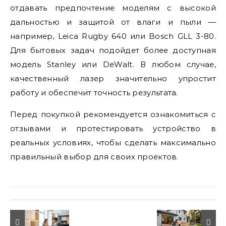
отдавать предпочтение моделям с высокой
дальностью и защитой от влаги и пыли —
например, Leica Rugby 640 или Bosch GLL 3-80.
Для бытовых задач подойдет более доступная
модель Stanley или DeWalt. В любом случае,
качественный лазер значительно упростит
работу и обеспечит точность результата.
Перед покупкой рекомендуется ознакомиться с
отзывами и протестировать устройство в
реальных условиях, чтобы сделать максимально
правильный выбор для своих проектов.