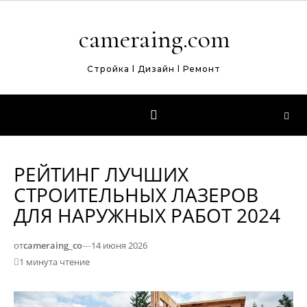
Перейти к содержимому
cameraing.com
Стройка l Дизайн l Ремонт
РЕЙТИНГ ЛУЧШИХ
СТРОИТЕЛЬНЫХ ЛАЗЕРОВ
ДЛЯ НАРУЖНЫХ РАБОТ 2024
от
cameraing_co
—
14 июня 2026
1 минута чтение