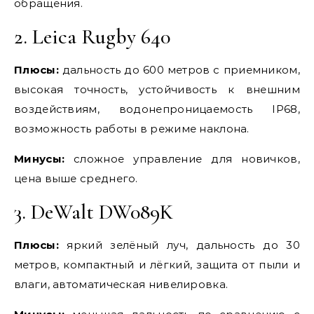
обращения.
2. Leica Rugby 640
Плюсы:
дальность до 600 метров с приемником,
высокая точность, устойчивость к внешним
воздействиям, водонепроницаемость IP68,
возможность работы в режиме наклона.
Минусы:
сложное управление для новичков,
цена выше среднего.
3. DeWalt DW089K
Плюсы:
яркий зелёный луч, дальность до 30
метров, компактный и лёгкий, защита от пыли и
влаги, автоматическая нивелировка.