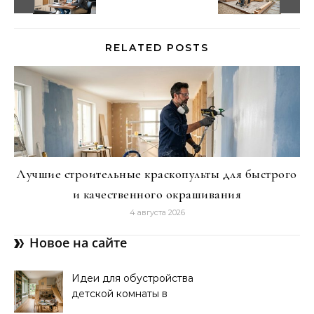
RELATED POSTS
Лучшие строительные краскопульты для быстрого
и качественного окрашивания
4 августа 2026
Новое на сайте
Идеи для обустройства
детской комнаты в
частном доме: советы и