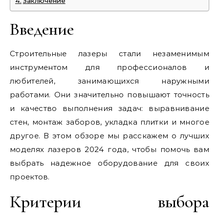
Заключение
Введение
Строительные лазеры стали незаменимым
инструментом для профессионалов и
любителей, занимающихся наружными
работами. Они значительно повышают точность
и качество выполнения задач: выравнивание
стен, монтаж заборов, укладка плитки и многое
другое. В этом обзоре мы расскажем о лучших
моделях лазеров 2024 года, чтобы помочь вам
выбрать надежное оборудование для своих
проектов.
Критерии выбора