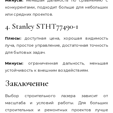
Минусы:
меньшая дальность по сравнению с
конкурентами, подходит больше для небольших
или средних проектов.
4. Stanley STHT77490-1
Плюсы:
доступная цена, хорошая видимость
луча, простое управление, достаточная точность
для бытовых задач.
Минусы:
ограниченная дальность, меньшая
устойчивость к внешним воздействиям.
Заключение
Выбор строительного лазера зависит от
масштаба и условий работы. Для больших
строительных и ремонтных проектов лучше