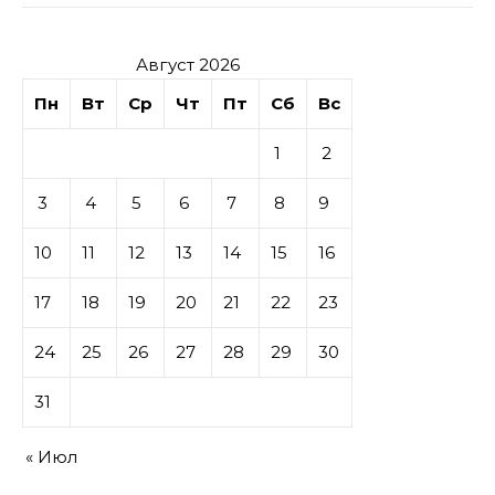
Август 2026
Пн
Вт
Ср
Чт
Пт
Сб
Вс
1
2
3
4
5
6
7
8
9
10
11
12
13
14
15
16
17
18
19
20
21
22
23
24
25
26
27
28
29
30
31
« Июл