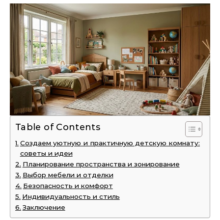
Table of Contents
Создаем уютную и практичную детскую комнату:
советы и идеи
Планирование пространства и зонирование
Выбор мебели и отделки
Безопасность и комфорт
Индивидуальность и стиль
Заключение