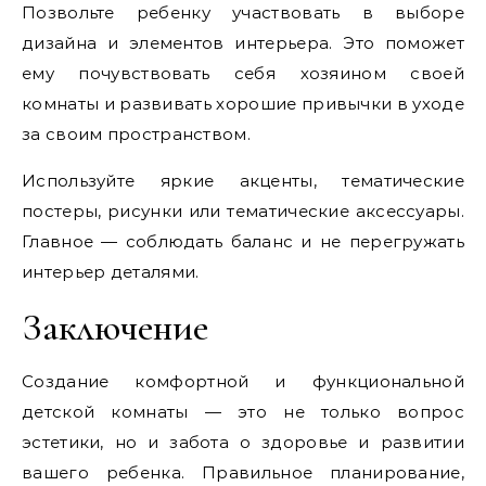
Позвольте ребенку участвовать в выборе
дизайна и элементов интерьера. Это поможет
ему почувствовать себя хозяином своей
комнаты и развивать хорошие привычки в уходе
за своим пространством.
Используйте яркие акценты, тематические
постеры, рисунки или тематические аксессуары.
Главное — соблюдать баланс и не перегружать
интерьер деталями.
Заключение
Создание комфортной и функциональной
детской комнаты — это не только вопрос
эстетики, но и забота о здоровье и развитии
вашего ребенка. Правильное планирование,