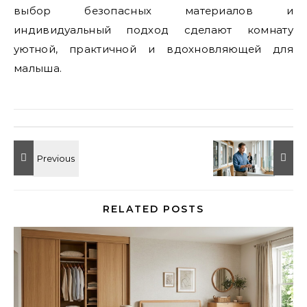
выбор безопасных материалов и
индивидуальный подход сделают комнату
уютной, практичной и вдохновляющей для
малыша.
RELATED POSTS