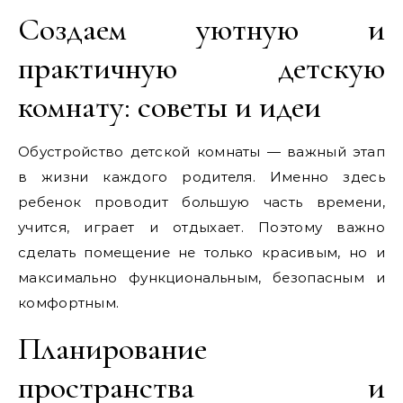
Создаем уютную и
практичную детскую
комнату: советы и идеи
Обустройство детской комнаты — важный этап
в жизни каждого родителя. Именно здесь
ребенок проводит большую часть времени,
учится, играет и отдыхает. Поэтому важно
сделать помещение не только красивым, но и
максимально функциональным, безопасным и
комфортным.
Планирование
пространства и