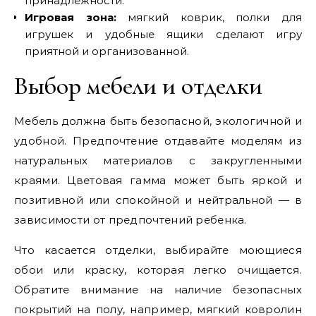
принадлежности.
Игровая зона:
мягкий коврик, полки для
игрушек и удобные ящики сделают игру
приятной и организованной.
Выбор мебели и отделки
Мебель должна быть безопасной, экологичной и
удобной. Предпочтение отдавайте моделям из
натуральных материалов с закругленными
краями. Цветовая гамма может быть яркой и
позитивной или спокойной и нейтральной — в
зависимости от предпочтений ребенка.
Что касается отделки, выбирайте моющиеся
обои или краску, которая легко очищается.
Обратите внимание на наличие безопасных
покрытий на полу, например, мягкий ковролин