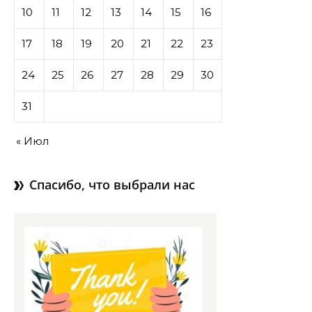
10
11
12
13
14
15
16
17
18
19
20
21
22
23
24
25
26
27
28
29
30
31
« Июл
Спасибо, что выбрали нас