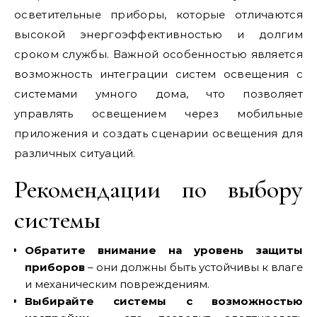
осветительные приборы, которые отличаются
высокой энергоэффективностью и долгим
сроком службы. Важной особенностью является
возможность интеграции систем освещения с
системами умного дома, что позволяет
управлять освещением через мобильные
приложения и создать сценарии освещения для
различных ситуаций.
Рекомендации по выбору
системы
Обратите внимание на уровень защиты
приборов
– они должны быть устойчивы к влаге
и механическим повреждениям.
Выбирайте системы с возможностью