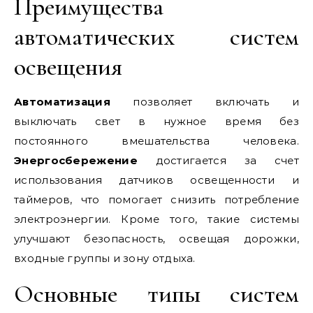
Преимущества
автоматических систем
освещения
Автоматизация
позволяет включать и
выключать свет в нужное время без
постоянного вмешательства человека.
Энергосбережение
достигается за счет
использования датчиков освещенности и
таймеров, что помогает снизить потребление
электроэнергии. Кроме того, такие системы
улучшают безопасность, освещая дорожки,
входные группы и зону отдыха.
Основные типы систем