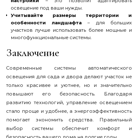
настройки
– это позволит адаптировать
освещение под ваши нужды.
Учитывайте размеры территории и
особенности ландшафта
– для больших
участков лучше использовать более мощные и
многофункциональные системы.
Заключение
Современные системы автоматического
освещения для сада и двора делают участок не
только красивее и уютнее, но и значительно
повышают его безопасность. Благодаря
развитию технологий, управление освещением
стало проще и удобнее, а энергоэффективность
помогает экономить средства. Правильный
выбор системы обеспечит комфорт и
безопасность вашего дома на долгие годы.