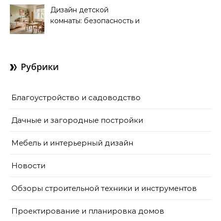
Дизайн детской
комнаты: безопасность и
функциональность для
комфорта ребенка
Рубрики
Благоустройство и садоводство
Дачные и загородные постройки
Мебель и интерьерный дизайн
Новости
Обзоры строительной техники и инструментов
Проектирование и планировка домов