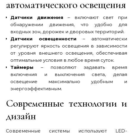
автоматического освещения
Датчики движения
– включают свет при
обнаружении движения, что удобно для
входных зон, дорожек и дворовых территорий.
Датчики освещенности
– автоматически
регулируют яркость освещения в зависимости
от уровня внешнего освещения, обеспечивая
оптимальные условия в любое время суток.
Таймеры
– позволяют задавать время
включения и выключения света, делая
освещение максимально удобным и
энергоэффективным.
Современные технологии и
дизайн
Современные системы используют LED-