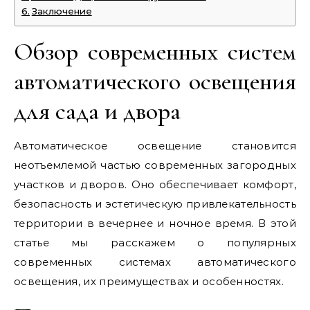
Заключение
Обзор современных систем
автоматического освещения
для сада и двора
Автоматическое освещение становится
неотъемлемой частью современных загородных
участков и дворов. Оно обеспечивает комфорт,
безопасность и эстетическую привлекательность
территории в вечернее и ночное время. В этой
статье мы расскажем о популярных
современных системах автоматического
освещения, их преимуществах и особенностях.