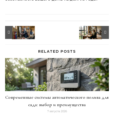
RELATED POSTS
Современные системы автоматического полива для
сада: выбор и преимущества
7 августа 2026