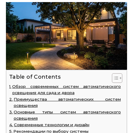
Table of Contents
Обзор современных систем автоматического
освещения для сада и двора
Преимущества автоматических систем
освещения
Основные типы систем автоматического
освещения
Современные технологии и дизайн
Рекомендации по выбору системы