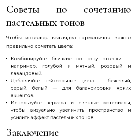
Советы по сочетанию
пастельных тонов
Чтобы интерьер выглядел гармонично, важно
правильно сочетать цвета:
Комбинируйте близкие по тону оттенки —
например, голубой и мятный, розовый и
лавандовый.
Добавляйте нейтральные цвета — бежевый,
серый, белый — для балансировки ярких
акцентов.
Используйте зеркала и светлые материалы,
чтобы визуально увеличить пространство и
усилить эффект пастельных тонов.
Заключение