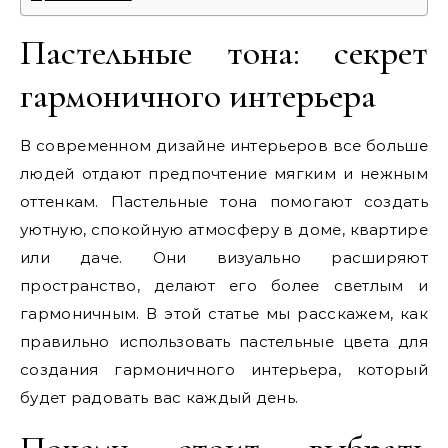
Пастельные тона: секрет
гармоничного интерьера
В современном дизайне интерьеров все больше
людей отдают предпочтение мягким и нежным
оттенкам. Пастельные тона помогают создать
уютную, спокойную атмосферу в доме, квартире
или даче. Они визуально расширяют
пространство, делают его более светлым и
гармоничным. В этой статье мы расскажем, как
правильно использовать пастельные цвета для
создания гармоничного интерьера, который
будет радовать вас каждый день.