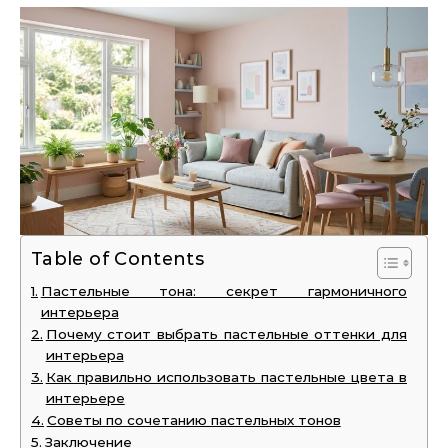
Table of Contents
Пастельные тона: секрет гармоничного
интерьера
Почему стоит выбрать пастельные оттенки для
интерьера
Как правильно использовать пастельные цвета в
интерьере
Советы по сочетанию пастельных тонов
Заключение