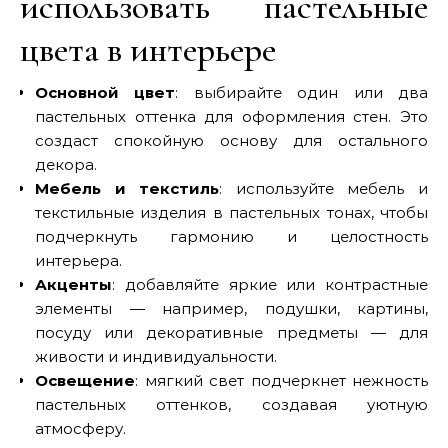
использовать пастельные
цвета в интерьере
Основной цвет
: выбирайте один или два
пастельных оттенка для оформления стен. Это
создаст спокойную основу для остального
декора.
Мебель и текстиль
: используйте мебель и
текстильные изделия в пастельных тонах, чтобы
подчеркнуть гармонию и целостность
интерьера.
Акценты
: добавляйте яркие или контрастные
элементы — например, подушки, картины,
посуду или декоративные предметы — для
живости и индивидуальности.
Освещение
: мягкий свет подчеркнет нежность
пастельных оттенков, создавая уютную
атмосферу.