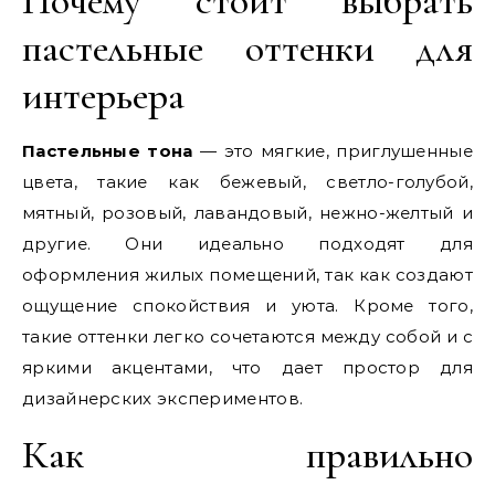
Почему стоит выбрать
пастельные оттенки для
интерьера
Пастельные тона
— это мягкие, приглушенные
цвета, такие как бежевый, светло-голубой,
мятный, розовый, лавандовый, нежно-желтый и
другие. Они идеально подходят для
оформления жилых помещений, так как создают
ощущение спокойствия и уюта. Кроме того,
такие оттенки легко сочетаются между собой и с
яркими акцентами, что дает простор для
дизайнерских экспериментов.
Как правильно