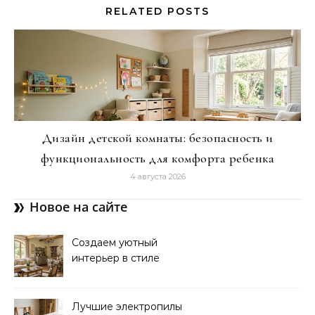
RELATED POSTS
Дизайн детской комнаты: безопасность и
функциональность для комфорта ребенка
4 августа 2026
Новое на сайте
Создаем уютный
интерьер в стиле
прованс: советы и идеи
Лучшие электропилы