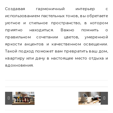
Создавая гармоничный интерьер с
использованием пастельных тонов, вы обретаете
уютное и стильное пространство, в котором
приятно находиться. Важно помнить о
правильном сочетании цветов, умеренной
яркости акцентов и качественном освещении.
Такой подход поможет вам превратить ваш дом,
квартиру или дачу в настоящее место отдыха и
вдохновения.