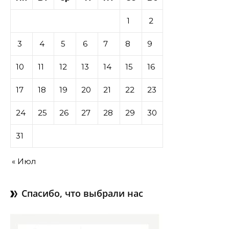
1
2
3
4
5
6
7
8
9
10
11
12
13
14
15
16
17
18
19
20
21
22
23
24
25
26
27
28
29
30
31
« Июл
Спасибо, что выбрали нас