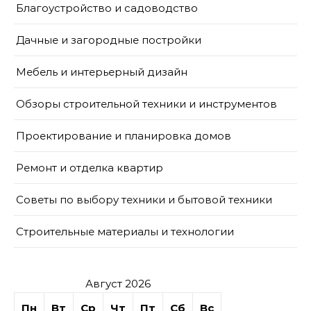
Благоустройство и садоводство
Дачные и загородные постройки
Мебель и интерьерный дизайн
Обзоры строительной техники и инструментов
Проектирование и планировка домов
Ремонт и отделка квартир
Советы по выбору техники и бытовой техники
Строительные материалы и технологии
Август 2026
Пн
Вт
Ср
Чт
Пт
Сб
Вс