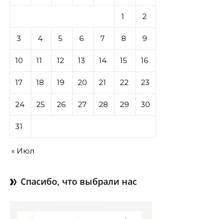
1
2
3
4
5
6
7
8
9
10
11
12
13
14
15
16
17
18
19
20
21
22
23
24
25
26
27
28
29
30
31
« Июл
Спасибо, что выбрали нас