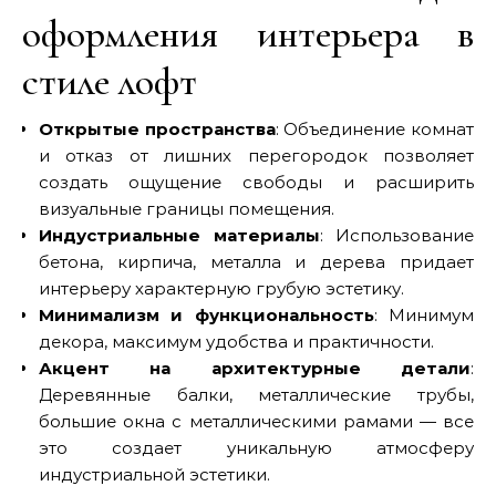
оформления интерьера в
стиле лофт
Открытые пространства
: Объединение комнат
и отказ от лишних перегородок позволяет
создать ощущение свободы и расширить
визуальные границы помещения.
Индустриальные материалы
: Использование
бетона, кирпича, металла и дерева придает
интерьеру характерную грубую эстетику.
Минимализм и функциональность
: Минимум
декора, максимум удобства и практичности.
Акцент на архитектурные детали
:
Деревянные балки, металлические трубы,
большие окна с металлическими рамами — все
это создает уникальную атмосферу
индустриальной эстетики.