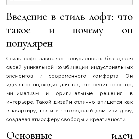
Введение в стиль лофт: что
такое и почему он
популярен
Стиль лофт завоевал популярность благодаря
своей уникальной комбинации индустриальных
элементов и современного комфорта. Он
идеально подходит для тех, кто ценит простор,
минимализм и оригинальные решения в
интерьере. Такой дизайн отлично впишется как
в квартиру, так и в загородный дом или дачу,
создавая атмосферу свободы и креативности.
Основные идеи