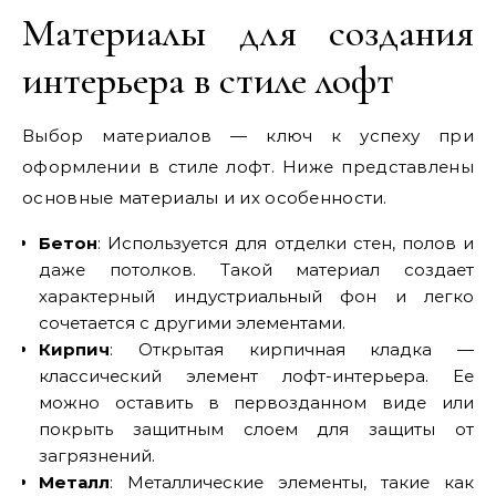
Материалы для создания
интерьера в стиле лофт
Выбор материалов — ключ к успеху при
оформлении в стиле лофт. Ниже представлены
основные материалы и их особенности.
Бетон
: Используется для отделки стен, полов и
даже потолков. Такой материал создает
характерный индустриальный фон и легко
сочетается с другими элементами.
Кирпич
: Открытая кирпичная кладка —
классический элемент лофт-интерьера. Ее
можно оставить в первозданном виде или
покрыть защитным слоем для защиты от
загрязнений.
Металл
: Металлические элементы, такие как