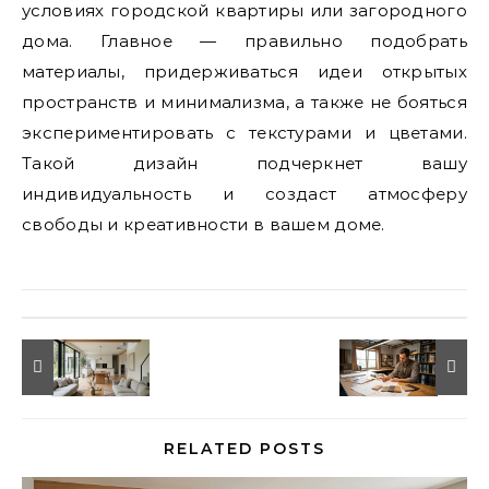
условиях городской квартиры или загородного
дома. Главное — правильно подобрать
материалы, придерживаться идеи открытых
пространств и минимализма, а также не бояться
экспериментировать с текстурами и цветами.
Такой дизайн подчеркнет вашу
индивидуальность и создаст атмосферу
свободы и креативности в вашем доме.
RELATED POSTS