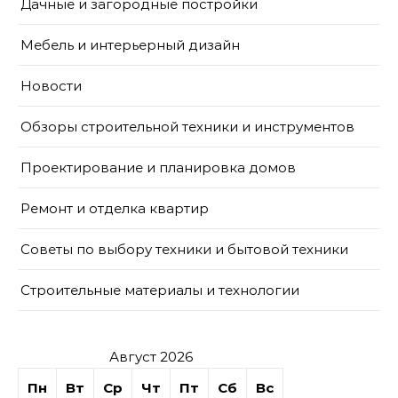
Дачные и загородные постройки
Мебель и интерьерный дизайн
Новости
Обзоры строительной техники и инструментов
Проектирование и планировка домов
Ремонт и отделка квартир
Советы по выбору техники и бытовой техники
Строительные материалы и технологии
Август 2026
Пн
Вт
Ср
Чт
Пт
Сб
Вс