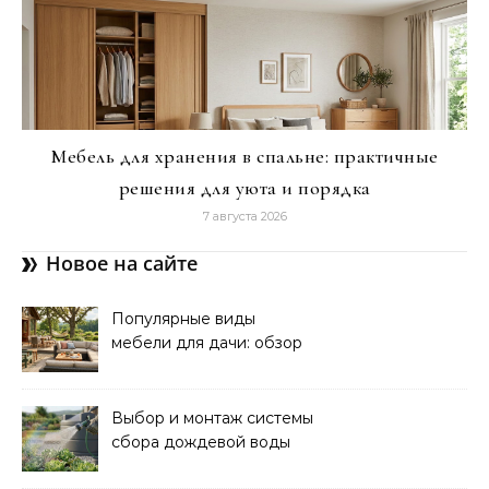
Мебель для хранения в спальне: практичные
решения для уюта и порядка
7 августа 2026
Новое на сайте
Популярные виды
мебели для дачи: обзор
лучших решений
Выбор и монтаж системы
сбора дождевой воды
для полива: советы и