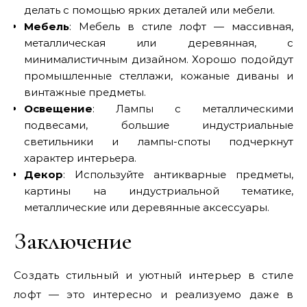
делать с помощью ярких деталей или мебели.
Мебель
: Мебель в стиле лофт — массивная,
металлическая или деревянная, с
минималистичным дизайном. Хорошо подойдут
промышленные стеллажи, кожаные диваны и
винтажные предметы.
Освещение
: Лампы с металлическими
подвесами, большие индустриальные
светильники и лампы-споты подчеркнут
характер интерьера.
Декор
: Используйте антикварные предметы,
картины на индустриальной тематике,
металлические или деревянные аксессуары.
Заключение
Создать стильный и уютный интерьер в стиле
лофт — это интересно и реализуемо даже в