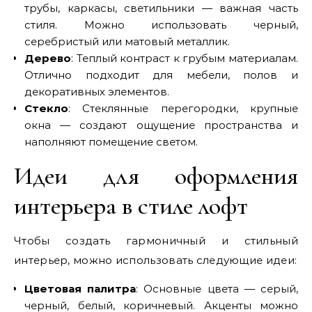
трубы, каркасы, светильники — важная часть
стиля. Можно использовать черный,
серебристый или матовый металлик.
Дерево
: Теплый контраст к грубым материалам.
Отлично подходит для мебели, полов и
декоративных элементов.
Стекло
: Стеклянные перегородки, крупные
окна — создают ощущение пространства и
наполняют помещение светом.
Идеи для оформления
интерьера в стиле лофт
Чтобы создать гармоничный и стильный
интерьер, можно использовать следующие идеи:
Цветовая палитра
: Основные цвета — серый,
черный, белый, коричневый. Акценты можно