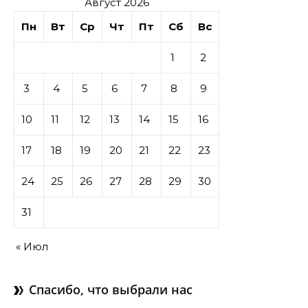
Август 2026
Пн
Вт
Ср
Чт
Пт
Сб
Вс
1
2
3
4
5
6
7
8
9
10
11
12
13
14
15
16
17
18
19
20
21
22
23
24
25
26
27
28
29
30
31
« Июл
Спасибо, что выбрали нас