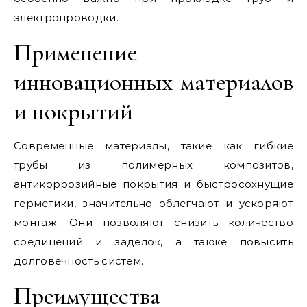
электропроводки.
Применение
инновационных материалов
и покрытий
Современные материалы, такие как гибкие
трубы из полимерных композитов,
антикоррозийные покрытия и быстросохнущие
герметики, значительно облегчают и ускоряют
монтаж. Они позволяют снизить количество
соединений и заделок, а также повысить
долговечность систем.
Преимущества