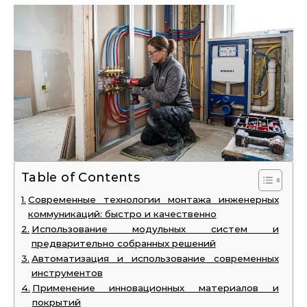
Table of Contents
Современные технологии монтажа инженерных
коммуникаций: быстро и качественно
Использование модульных систем и
предварительно собранных решений
Автоматизация и использование современных
инструментов
Применение инновационных материалов и
покрытий