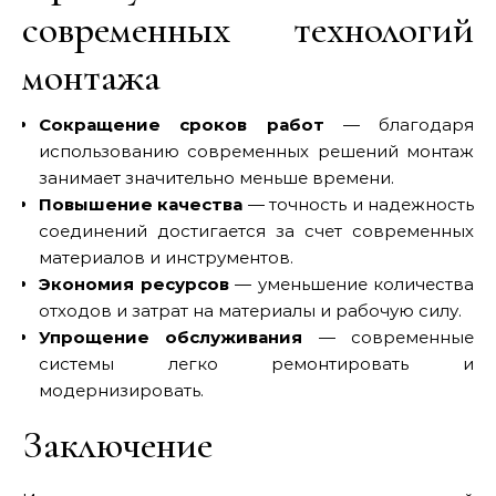
современных технологий
монтажа
Сокращение сроков работ
— благодаря
использованию современных решений монтаж
занимает значительно меньше времени.
Повышение качества
— точность и надежность
соединений достигается за счет современных
материалов и инструментов.
Экономия ресурсов
— уменьшение количества
отходов и затрат на материалы и рабочую силу.
Упрощение обслуживания
— современные
системы легко ремонтировать и
модернизировать.
Заключение