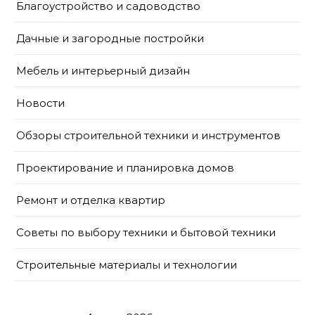
Благоустройство и садоводство
Дачные и загородные постройки
Мебель и интерьерный дизайн
Новости
Обзоры строительной техники и инструментов
Проектирование и планировка домов
Ремонт и отделка квартир
Советы по выбору техники и бытовой техники
Строительные материалы и технологии