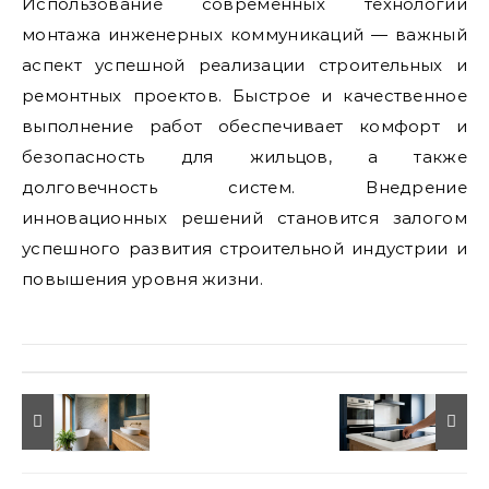
Использование современных технологий
монтажа инженерных коммуникаций — важный
аспект успешной реализации строительных и
ремонтных проектов. Быстрое и качественное
выполнение работ обеспечивает комфорт и
безопасность для жильцов, а также
долговечность систем. Внедрение
инновационных решений становится залогом
успешного развития строительной индустрии и
повышения уровня жизни.