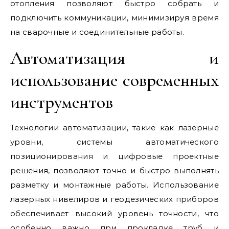
отопления позволяют быстро собрать и
подключить коммуникации, минимизируя время
на сварочные и соединительные работы.
Автоматизация и
использование современных
инструментов
Технологии автоматизации, такие как лазерные
уровни, системы автоматического
позиционирования и цифровые проектные
решения, позволяют точно и быстро выполнять
разметку и монтажные работы. Использование
лазерных нивелиров и геодезических приборов
обеспечивает высокий уровень точности, что
особенно важно при прокладке труб и