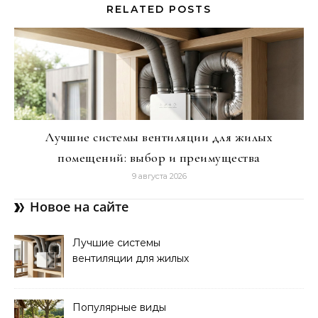
RELATED POSTS
Лучшие системы вентиляции для жилых
помещений: выбор и преимущества
9 августа 2026
Новое на сайте
Лучшие системы
вентиляции для жилых
помещений: выбор и
преимущества
Популярные виды