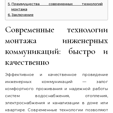
Преимущества современных технологий
монтажа
Заключение
Современные технологии
монтажа инженерных
коммуникаций: быстро и
качественно
Эффективное и качественное проведение
инженерных коммуникаций — залог
комфортного проживания и надежной работы
систем водоснабжения, отопления,
электроснабжения и канализации в доме или
квартире. Современные технологии позволяют