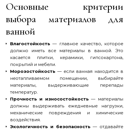
Основные критерии
выбора материалов для
ванной
Влагостойкость
— главное качество, которое
должно иметь все материалы в ванной. Это
касается плитки, керамики, гипсокартона,
покрытий и мебели.
Морозостойкость
— если ванная находится в
неотапливаемом помещении, выбирайте
материалы, выдерживающие перепады
температур.
Прочность и износостойкость
— материалы
должны выдерживать ежедневные нагрузки,
механические повреждения и химические
воздействия.
Экологичность и безопасность
— отдавайте