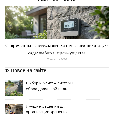
Современные системы автоматического полива для
сада: выбор и преимущества
7 августа 2026
Новое на сайте
Выбор и монтаж системы
сбора дождевой воды
для полива: советы и
рекомендации
Лучшие решения для
организации хранения в