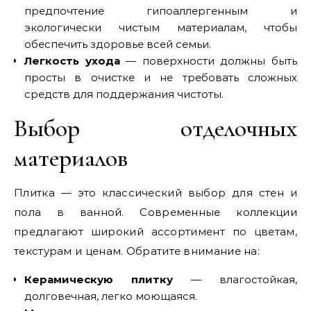
предпочтение гипоаллергенным и
экологически чистым материалам, чтобы
обеспечить здоровье всей семьи.
Легкость ухода
— поверхности должны быть
просты в очистке и не требовать сложных
средств для поддержания чистоты.
Выбор отделочных
материалов
Плитка — это классический выбор для стен и
пола в ванной. Современные коллекции
предлагают широкий ассортимент по цветам,
текстурам и ценам. Обратите внимание на:
Керамическую плитку
— влагостойкая,
долговечная, легко моющаяся.