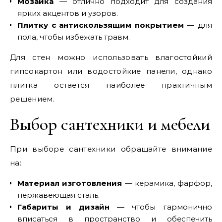
Мозаика
— отлично подходит для создания
ярких акцентов и узоров.
Плитку с антискользящим покрытием
— для
пола, чтобы избежать травм.
Для стен можно использовать влагостойкий
гипсокартон или водостойкие панели, однако
плитка остается наиболее практичным
решением.
Выбор сантехники и мебели
При выборе сантехники обращайте внимание
на:
Материал изготовления
— керамика, фарфор,
нержавеющая сталь.
Габариты и дизайн
— чтобы гармонично
вписаться в пространство и обеспечить