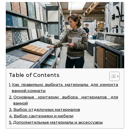
Table of Contents
Как правильно выбрать материалы для ремонта
ванной комнаты
Основные критерии выбора материалов для
ванной
Выбор отделочных материалов
Выбор сантехники и мебели
Дополнительные материалы и аксессуары