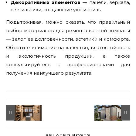
Декоративных элементов
— панели, зеркала,
светильники, создающие уют и стиль.
Подытоживая, можно сказать, что правильный
выбор материалов для ремонта ванной комнаты
— залог ее долговечности, эстетики и комфорта.
Обратите внимание на качество, влагостойкость
и экологичность продукции, а также
консультируйтесь с профессионалами для
получения наилучшего результата.
RELATED POSTS