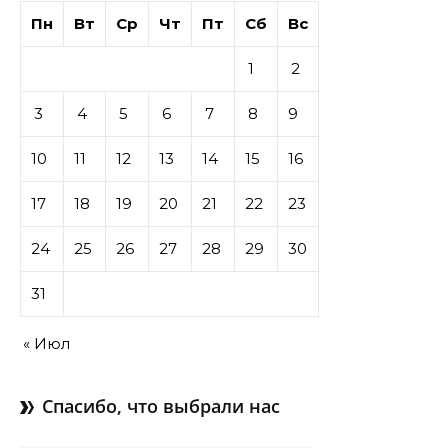
Пн
Вт
Ср
Чт
Пт
Сб
Вс
1
2
3
4
5
6
7
8
9
10
11
12
13
14
15
16
17
18
19
20
21
22
23
24
25
26
27
28
29
30
31
« Июл
Спасибо, что выбрали нас