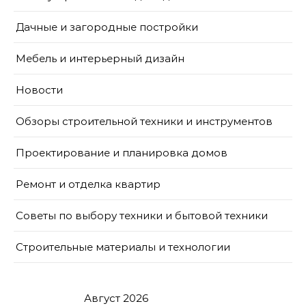
Дачные и загородные постройки
Мебель и интерьерный дизайн
Новости
Обзоры строительной техники и инструментов
Проектирование и планировка домов
Ремонт и отделка квартир
Советы по выбору техники и бытовой техники
Строительные материалы и технологии
Август 2026