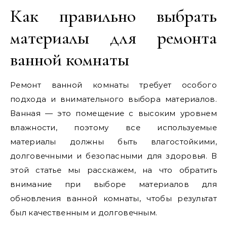
Как правильно выбрать
материалы для ремонта
ванной комнаты
Ремонт ванной комнаты требует особого
подхода и внимательного выбора материалов.
Ванная — это помещение с высоким уровнем
влажности, поэтому все используемые
материалы должны быть влагостойкими,
долговечными и безопасными для здоровья. В
этой статье мы расскажем, на что обратить
внимание при выборе материалов для
обновления ванной комнаты, чтобы результат
был качественным и долговечным.