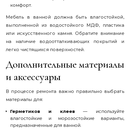
комфорт.
Мебель в ванной должна быть влагостойкой,
выполненной из водостойкого МДФ, пластика
или искусственного камня. Обратите внимание
на наличие водоотталкивающих покрытий и
легко чистящихся поверхностей.
Дополнительные материалы
и аксессуары
В процессе ремонта важно правильно выбрать
материалы для:
Герметиков и клеев
— используйте
влагостойкие и морозостойкие варианты,
предназначенные для ванной.