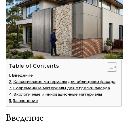
Table of Contents
Введение
Классические материалы для облицовки фасада
Современные материалы для отделки фасада
Экологичные и инновационные материалы
Заключение
Введение