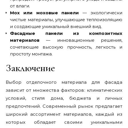
от влаги.
Мох или моховые панели
— экологически
чистые материалы, улучшающие теплоизоляцию
и создающие уникальный внешний вид.
Фасадные панели из композитных
материалов
— инновационные решения,
сочетающие высокую прочность, легкость и
простоту монтажа.
Заключение
Выбор отделочного материала для фасада
зависит от множества факторов: климатических
условий, стиля дома, бюджета и личных
предпочтений. Современный рынок предлагает
широкий ассортимент материалов, каждый из
которых обладает своими уникальными