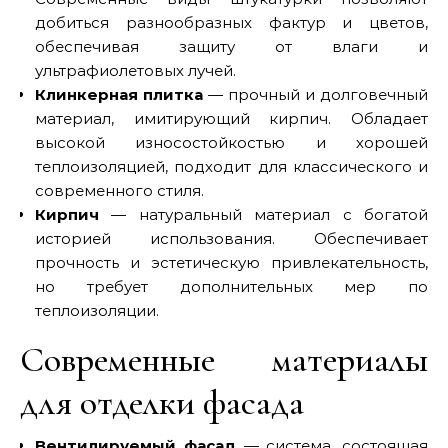
добиться разнообразных фактур и цветов,
обеспечивая защиту от влаги и
ультрафиолетовых лучей.
Клинкерная плитка
— прочный и долговечный
материал, имитирующий кирпич. Обладает
высокой износостойкостью и хорошей
теплоизоляцией, подходит для классического и
современного стиля.
Кирпич
— натуральный материал с богатой
историей использования. Обеспечивает
прочность и эстетическую привлекательность,
но требует дополнительных мер по
теплоизоляции.
Современные материалы
для отделки фасада
Вентилируемый фасад
— система, состоящая