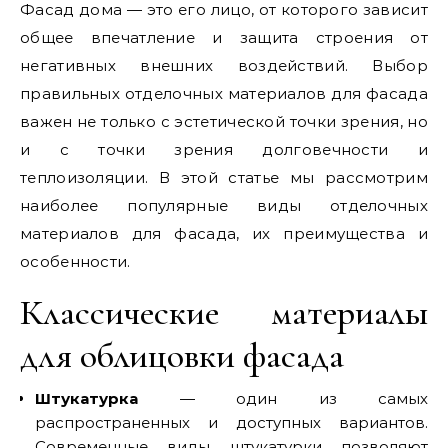
Фасад дома — это его лицо, от которого зависит
общее впечатление и защита строения от
негативных внешних воздействий. Выбор
правильных отделочных материалов для фасада
важен не только с эстетической точки зрения, но
и с точки зрения долговечности и
теплоизоляции. В этой статье мы рассмотрим
наиболее популярные виды отделочных
материалов для фасада, их преимущества и
особенности.
Классические материалы
для облицовки фасада
Штукатурка
— один из самых
распространенных и доступных вариантов.
Современные виды штукатурки позволяют