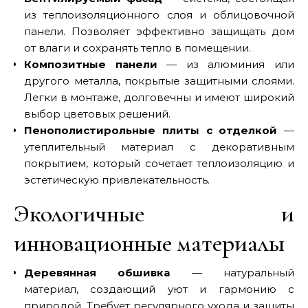
из теплоизоляционного слоя и облицовочной
панели. Позволяет эффективно защищать дом
от влаги и сохранять тепло в помещении.
Композитные панели
— из алюминия или
другого металла, покрытые защитными слоями.
Легки в монтаже, долговечны и имеют широкий
выбор цветовых решений.
Пенополистирольные плиты с отделкой
—
утеплительный материал с декоративным
покрытием, который сочетает теплоизоляцию и
эстетическую привлекательность.
Экологичные и
инновационные материалы
Деревянная обшивка
— натуральный
материал, создающий уют и гармонию с
природой. Требует регулярного ухода и защиты