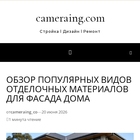
Перейти к содержимому
cameraing.com
Стройка l Дизайн l Ремонт
ОБЗОР ПОПУЛЯРНЫХ ВИДОВ
ОТДЕЛОЧНЫХ МАТЕРИАЛОВ
ДЛЯ ФАСАДА ДОМА
от
cameraing_co
—
20 июня 2026
1 минута чтение