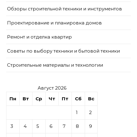
Обзоры строительной техники и инструментов
Проектирование и планировка домов
Ремонт и отделка квартир
Советы по выбору техники и бытовой техники
Строительные материалы и технологии
Август 2026
Пн
Вт
Ср
Чт
Пт
Сб
Вс
1
2
3
4
5
6
7
8
9