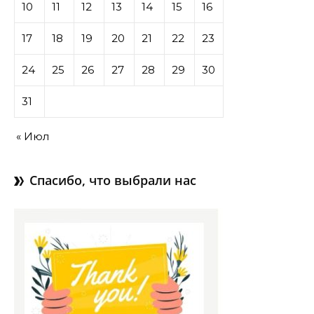
10
11
12
13
14
15
16
17
18
19
20
21
22
23
24
25
26
27
28
29
30
31
« Июл
Спасибо, что выбрали нас