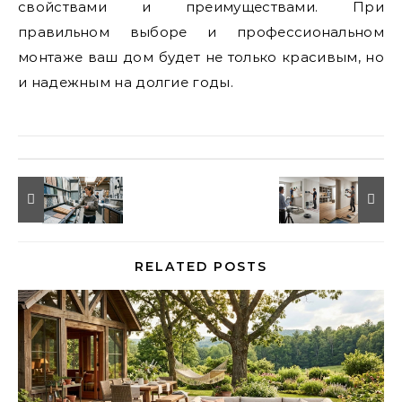
свойствами и преимуществами. При
правильном выборе и профессиональном
монтаже ваш дом будет не только красивым, но
и надежным на долгие годы.
RELATED POSTS