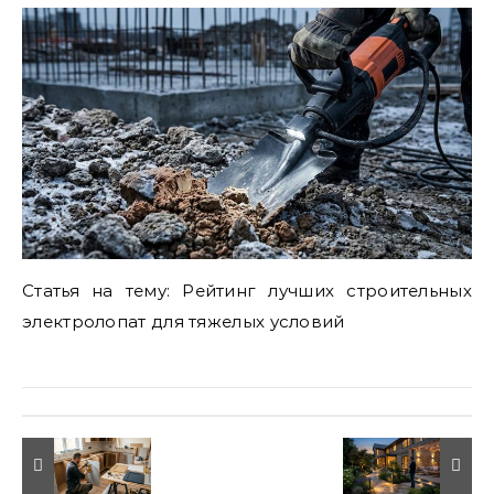
Статья на тему: Рейтинг лучших строительных
электролопат для тяжелых условий