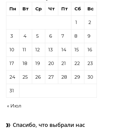
Пн
Вт
Ср
Чт
Пт
Сб
Вс
1
2
3
4
5
6
7
8
9
10
11
12
13
14
15
16
17
18
19
20
21
22
23
24
25
26
27
28
29
30
31
« Июл
Спасибо, что выбрали нас