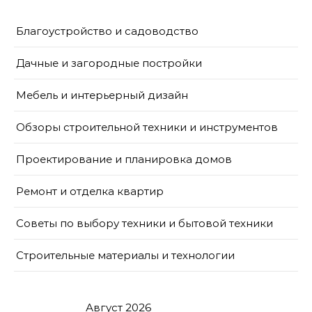
Благоустройство и садоводство
Дачные и загородные постройки
Мебель и интерьерный дизайн
Обзоры строительной техники и инструментов
Проектирование и планировка домов
Ремонт и отделка квартир
Советы по выбору техники и бытовой техники
Строительные материалы и технологии
Август 2026