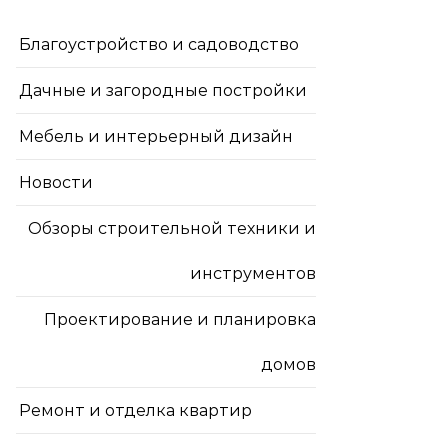
Благоустройство и садоводство
Дачные и загородные постройки
Мебель и интерьерный дизайн
Новости
Обзоры строительной техники и
инструментов
Проектирование и планировка
домов
Ремонт и отделка квартир