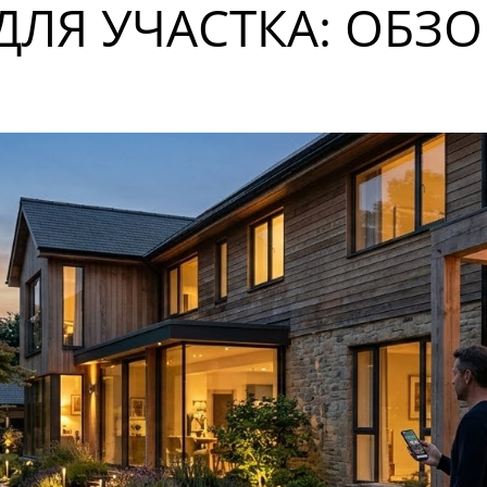
ЛЯ УЧАСТКА: ОБЗОР