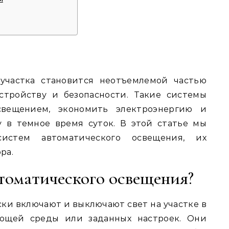
участка становится неотъемлемой частью
стройству и безопасности. Такие системы
свещением, экономить электроэнергию и
 в темное время суток. В этой статье мы
истем автоматического освещения, их
ра.
томатического освещения?
ки включают и выключают свет на участке в
ающей среды или заданных настроек. Они