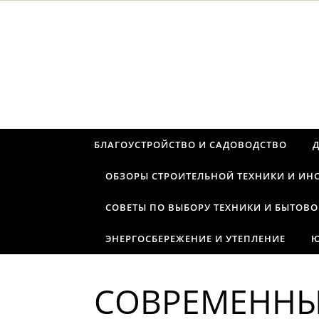
Перейти к содержимому
БЛАГОУСТРОЙСТВО И САДОВОДСТВО
ОБЗОРЫ СТРОИТЕЛЬНОЙ ТЕХНИКИ И ИН
СОВЕТЫ ПО ВЫБОРУ ТЕХНИКИ И БЫТОВО
ЭНЕРГОСБЕРЕЖЕНИЕ И УТЕПЛЕНИЕ
Ю
СОВРЕМЕННЫ