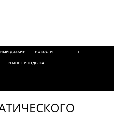
РНЫЙ ДИЗАЙН
НОВОСТИ
РЕМОНТ И ОТДЕЛКА
АТИЧЕСКОГО