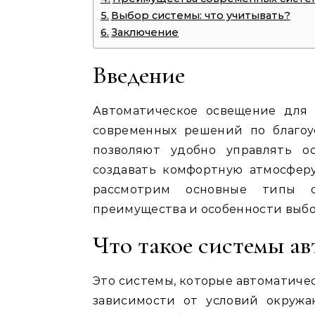
Выбор системы: что учитывать?
Заключение
Введение
Автоматическое освещение для 
современных решений по благоу
позволяют удобно управлять о
создавать комфортную атмосферу
рассмотрим основные типы с
преимущества и особенности выбо
Что такое системы ав
Это системы, которые автоматичес
зависимости от условий окруж