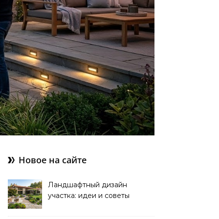
Новое на сайте
Ландшафтный дизайн
участка: идеи и советы
для стильного сада