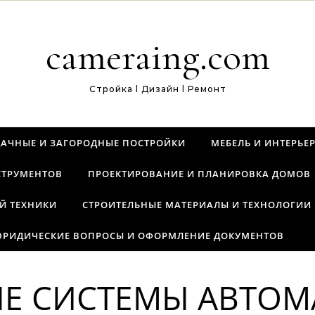
cameraing.com
Стройка l Дизайн l Ремонт
ДАЧНЫЕ И ЗАГОРОДНЫЕ ПОСТРОЙКИ
МЕБЕЛЬ И ИНТЕРЬЕ
СТРУМЕНТОВ
ПРОЕКТИРОВАНИЕ И ПЛАНИРОВКА ДОМОВ
Й ТЕХНИКИ
СТРОИТЕЛЬНЫЕ МАТЕРИАЛЫ И ТЕХНОЛОГИИ
РИДИЧЕСКИЕ ВОПРОСЫ И ОФОРМЛЕНИЕ ДОКУМЕНТОВ
Е СИСТЕМЫ АВТОМ