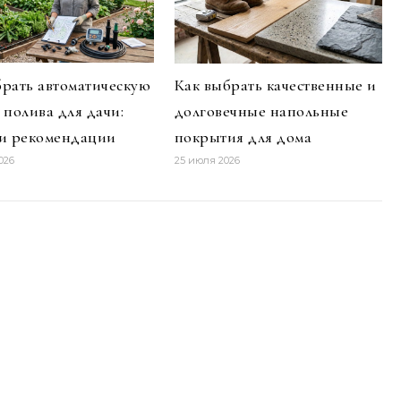
брать автоматическую
Как выбрать качественные и
 полива для дачи:
долговечные напольные
 и рекомендации
покрытия для дома
026
25 июля 2026