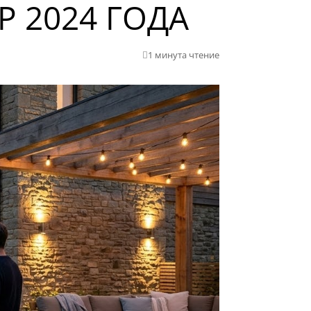
 2024 ГОДА
1 минута чтение